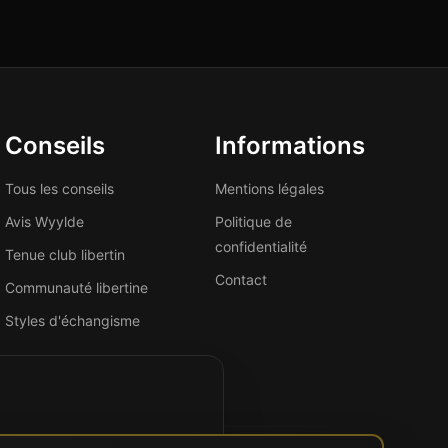
Conseils
Informations
Tous les conseils
Mentions légales
Avis Wyylde
Politique de
confidentialité
Tenue club libertin
Contact
Communauté libertine
Styles d'échangisme