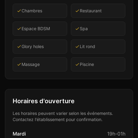
Chambres
Restaurant
Espace BDSM
Spa
Glory holes
Lit rond
Massage
Piscine
Horaires d'ouverture
Les horaires peuvent varier selon les événements.
Contactez l'établissement pour confirmation.
Mardi
19h-01h