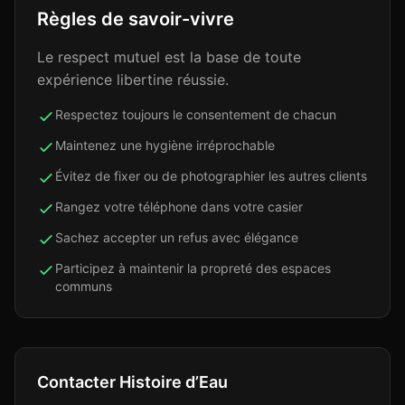
Règles de savoir-vivre
Le respect mutuel est la base de toute
expérience libertine réussie.
Respectez toujours le consentement de chacun
Maintenez une hygiène irréprochable
Évitez de fixer ou de photographier les autres clients
Rangez votre téléphone dans votre casier
Sachez accepter un refus avec élégance
Participez à maintenir la propreté des espaces
communs
Contacter
Histoire d’Eau