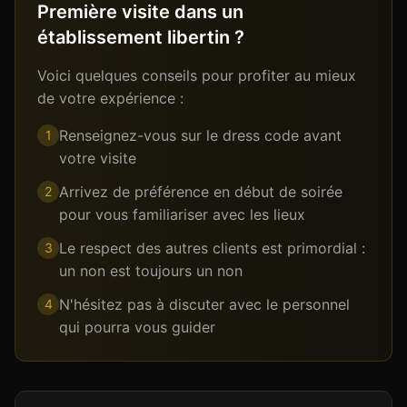
Première visite dans un
établissement libertin ?
Voici quelques conseils pour profiter au mieux
de votre expérience :
Renseignez-vous sur le dress code avant
1
votre visite
Arrivez de préférence en début de soirée
2
pour vous familiariser avec les lieux
Le respect des autres clients est primordial :
3
un non est toujours un non
N'hésitez pas à discuter avec le personnel
4
qui pourra vous guider