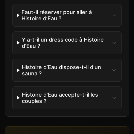
Faut-il réserver pour aller à
Histoire d’Eau ?
Y a-t-il un dress code à Histoire
d’Eau ?
Histoire d’Eau dispose-t-il d'un
sauna ?
Histoire d’Eau accepte-t-il les
couples ?