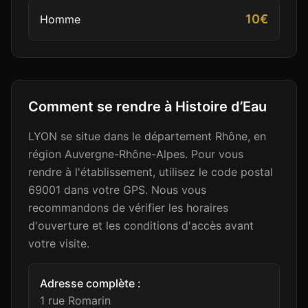
10€
Homme
Comment se rendre à
Histoire d’Eau
LYON se situe dans le département Rhône, en
région Auvergne-Rhône-Alpes. Pour vous
rendre à l'établissement, utilisez le code postal
69001 dans votre GPS. Nous vous
recommandons de vérifier les horaires
d'ouverture et les conditions d'accès avant
votre visite.
Adresse complète :
1 rue Romarin