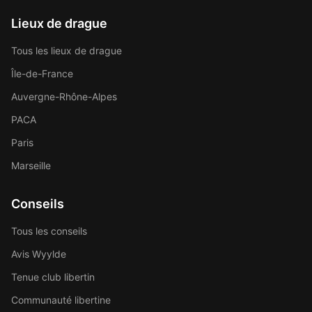
Lieux de drague
Tous les lieux de drague
Île-de-France
Auvergne-Rhône-Alpes
PACA
Paris
Marseille
Conseils
Tous les conseils
Avis Wyylde
Tenue club libertin
Communauté libertine