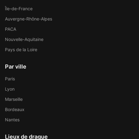
Île-de-France
Auvergne-Rhône-Alpes
PACA
Nouvelle-Aquitaine
Pays de la Loire
Par ville
Paris
Lyon
Marseille
Bordeaux
Nantes
Lieux de drague