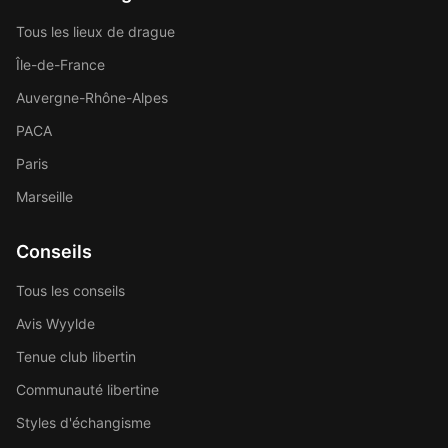
Tous les lieux de drague
Île-de-France
Auvergne-Rhône-Alpes
PACA
Paris
Marseille
Conseils
Tous les conseils
Avis Wyylde
Tenue club libertin
Communauté libertine
Styles d'échangisme