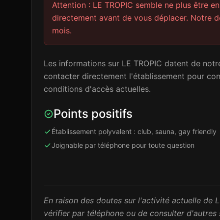
Attention : LE TROPIC semble ne plus être e
directement avant de vous déplacer. Notre de
mois.
Les informations sur LE TROPIC datent de notre
contacter directement l'établissement pour confi
conditions d'accès actuelles.
Points positifs
Établissement polyvalent : club, sauna, gay friendly
Joignable par téléphone pour toute question
En raison des doutes sur l'activité actuelle d
vérifier par téléphone ou de consulter d'autre