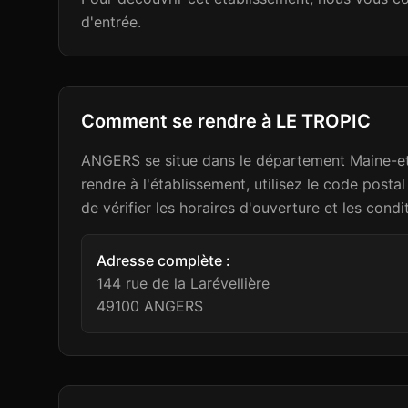
d'entrée.
Comment se rendre à
LE TROPIC
ANGERS se situe dans le département Maine-et-
rendre à l'établissement, utilisez le code po
de vérifier les horaires d'ouverture et les condi
Adresse complète :
144 rue de la Larévellière
49100
ANGERS