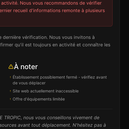
n activité. Nous vous recommandons de vérifier
rnier recueil d'informations remonte à plusieurs
 dernière vérification. Nous vous invitons à
rmer qu'il est toujours en activité et connaître les
À noter
Établissement possiblement fermé - vérifiez avant
de vous déplacer
Site web actuellement inaccessible
Offre d'équipements limitée
e LE TROPIC, nous vous conseillons vivement de
s sources avant tout déplacement. N'hésitez pas à