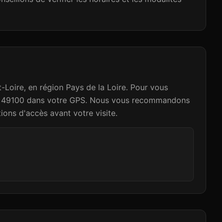
Loire, en région Pays de la Loire. Pour vous
stal 49100 dans votre GPS. Nous vous recommandons
tions d'accès avant votre visite.