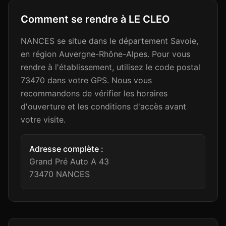
Comment se rendre à
LE CLEO
NANCES se situe dans le département Savoie,
en région Auvergne-Rhône-Alpes. Pour vous
rendre à l'établissement, utilisez le code postal
73470 dans votre GPS. Nous vous
recommandons de vérifier les horaires
d'ouverture et les conditions d'accès avant
votre visite.
Adresse complète :
Grand Pré Auto A 43
73470
NANCES