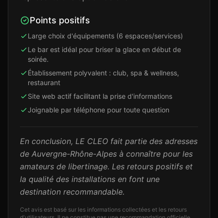
Points positifs
Large choix d'équipements (6 espaces/services)
Le bar est idéal pour briser la glace en début de
soirée.
Établissement polyvalent : club, spa & wellness,
restaurant
Site web actif facilitant la prise d'informations
Joignable par téléphone pour toute question
En conclusion, LE CLEO fait partie des adresses
de Auvergne-Rhône-Alpes à connaître pour les
amateurs de libertinage. Les retours positifs et
la qualité des installations en font une
destination recommandable.
Cet avis est basé sur les informations collectées et les retours
d'utilisateurs. Il ne constitue pas une recommandation officielle.