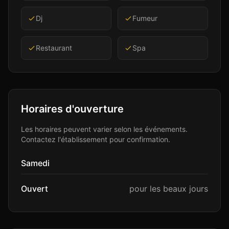
Dj
Fumeur
Restaurant
Spa
Horaires d'ouverture
Les horaires peuvent varier selon les événements.
Contactez l'établissement pour confirmation.
Samedi
Ouvert
pour les beaux jours