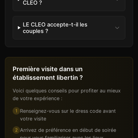
CLEO ?
LE CLEO accepte-t-il les
couples ?
Première visite dans un
établissement libertin ?
Voici quelques conseils pour profiter au mieux
de votre expérience :
Renseignez-vous sur le dress code avant
1
votre visite
Arrivez de préférence en début de soirée
2
pour vous familiariser avec les lieux