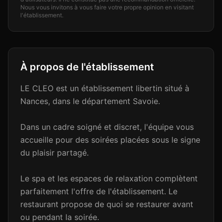
Nous vous invitons à vous faire votre propre opinion en visitant
l'établissement.
À propos de l'établissement
LE CLEO est un établissement libertin situé à
Nances, dans le département Savoie.
Dans un cadre soigné et discret, l'équipe vous
accueille pour des soirées placées sous le signe
du plaisir partagé.
Le spa et les espaces de relaxation complètent
parfaitement l'offre de l'établissement. Le
restaurant propose de quoi se restaurer avant
ou pendant la soirée.