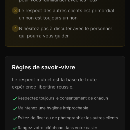
Le respect des autres clients est primordial :
3
un non est toujours un non
N'hésitez pas à discuter avec le personnel
4
qui pourra vous guider
Règles de savoir-vivre
Le respect mutuel est la base de toute
expérience libertine réussie.
Respectez toujours le consentement de chacun
Maintenez une hygiène irréprochable
Évitez de fixer ou de photographier les autres clients
Rangez votre téléphone dans votre casier