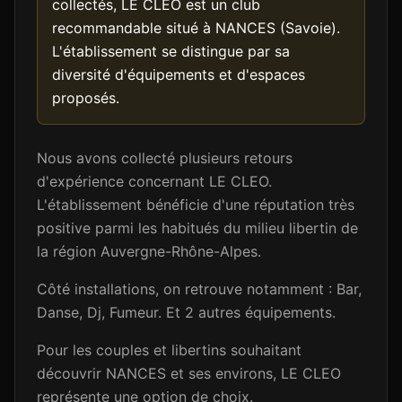
collectés, LE CLEO est un club
recommandable situé à NANCES (Savoie).
L'établissement se distingue par sa
diversité d'équipements et d'espaces
proposés.
Nous avons collecté plusieurs retours
d'expérience concernant LE CLEO.
L'établissement bénéficie d'une réputation très
positive parmi les habitués du milieu libertin de
la région Auvergne-Rhône-Alpes.
Côté installations, on retrouve notamment : Bar,
Danse, Dj, Fumeur. Et 2 autres équipements.
Pour les couples et libertins souhaitant
découvrir NANCES et ses environs, LE CLEO
représente une option de choix.