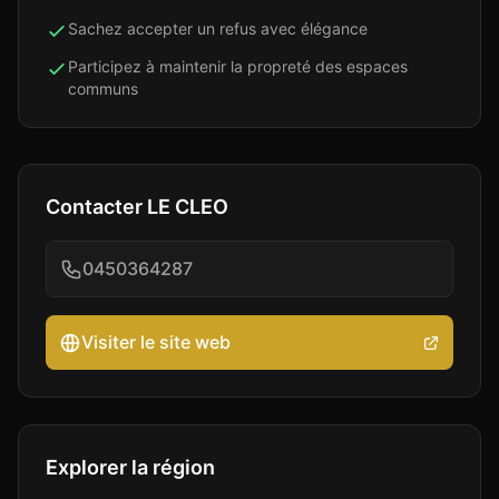
Sachez accepter un refus avec élégance
Participez à maintenir la propreté des espaces
communs
Contacter
LE CLEO
0450364287
Visiter le site web
Explorer la région