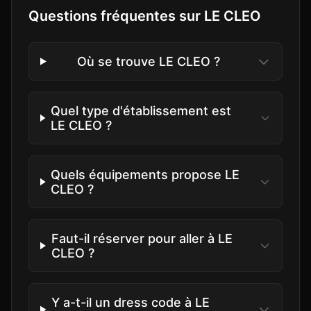
Questions fréquentes sur
LE CLEO
Où se trouve LE CLEO ?
Quel type d'établissement est
LE CLEO ?
Quels équipements propose LE
CLEO ?
Faut-il réserver pour aller à LE
CLEO ?
Y a-t-il un dress code à LE