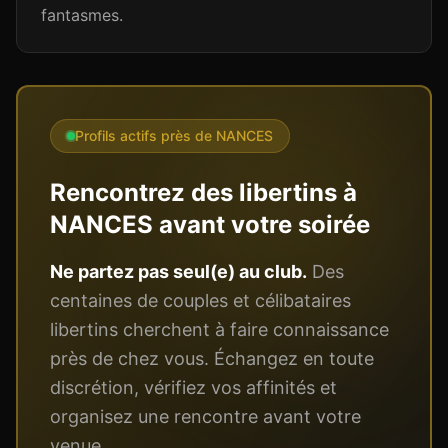
fantasmes.
Profils actifs près de
NANCES
Rencontrez des libertins à
NANCES
avant votre soirée
Ne partez pas seul(e) au club.
Des
centaines de couples et célibataires
libertins cherchent à faire connaissance
près de chez vous. Échangez en toute
discrétion, vérifiez vos affinités et
organisez une rencontre avant votre
venue.