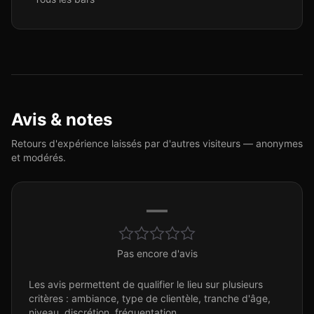
Avis & notes
Retours d'expérience laissés par d'autres visiteurs — anonymes
et modérés.
—
Pas encore d'avis
Les avis permettent de qualifier le lieu sur plusieurs
critères : ambiance, type de clientèle, tranche d'âge,
niveau, discrétion, fréquentation.