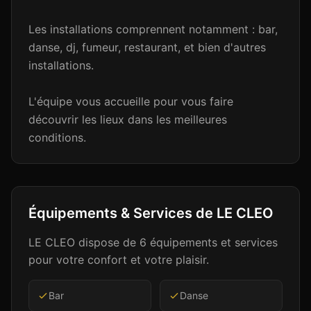
Les installations comprennent notamment : bar,
danse, dj, fumeur, restaurant, et bien d'autres
installations.
L'équipe vous accueille pour vous faire
découvrir les lieux dans les meilleures
conditions.
Équipements & Services de
LE CLEO
LE CLEO
dispose de
6
équipements et services
pour votre confort et votre plaisir.
Bar
Danse