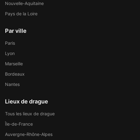
Nouvelle-Aquitaine
Pays de la Loire
Par ville
Paris
Lyon
Marseille
Bordeaux
Nantes
Lieux de drague
Tous les lieux de drague
Île-de-France
Auvergne-Rhône-Alpes