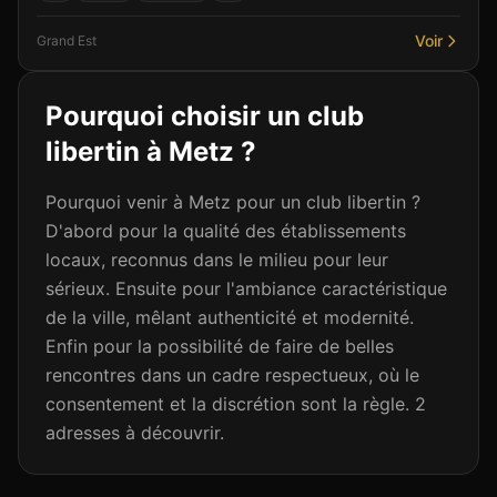
Voir
Grand Est
Pourquoi choisir un club
libertin à
Metz
?
Pourquoi venir à Metz pour un club libertin ?
D'abord pour la qualité des établissements
locaux, reconnus dans le milieu pour leur
sérieux. Ensuite pour l'ambiance caractéristique
de la ville, mêlant authenticité et modernité.
Enfin pour la possibilité de faire de belles
rencontres dans un cadre respectueux, où le
consentement et la discrétion sont la règle. 2
adresses à découvrir.