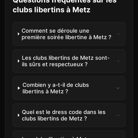
clubs libertins à
Metz
Comment se déroule une
première soirée libertine à Metz ?
Les clubs libertins de Metz sont-
ils sûrs et respectueux ?
Combien y a-t-il de clubs
libertins à Metz ?
Quel est le dress code dans les
clubs libertins de Metz ?