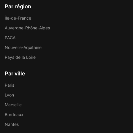
Par région
Île-de-France
Auvergne-Rhône-Alpes
PACA
Nouvelle-Aquitaine
Pays de la Loire
Par ville
Paris
Lyon
Marseille
Bordeaux
Nantes