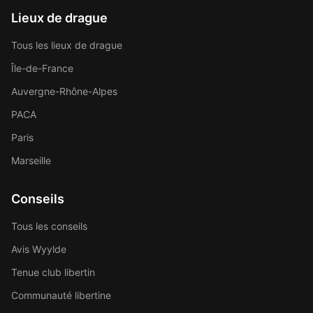
Lieux de drague
Tous les lieux de drague
Île-de-France
Auvergne-Rhône-Alpes
PACA
Paris
Marseille
Conseils
Tous les conseils
Avis Wyylde
Tenue club libertin
Communauté libertine