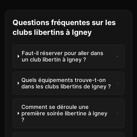
Questions fréquentes sur les
clubs libertins à
Igney
Faut-il réserver pour aller dans
un club libertin à Igney ?
Quels équipements trouve-t-on
dans les clubs libertins de Igney ?
Comment se déroule une
première soirée libertine à Igney
?