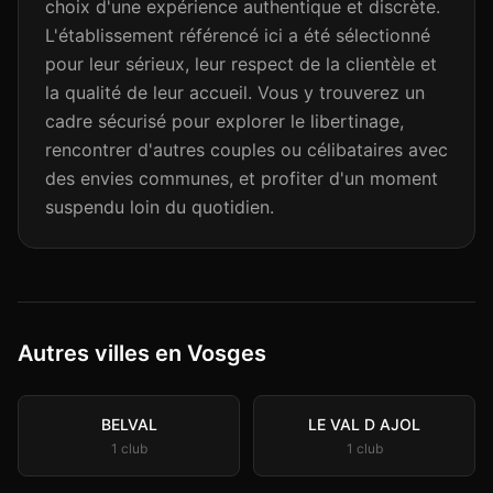
choix d'une expérience authentique et discrète.
L'établissement référencé ici a été sélectionné
pour leur sérieux, leur respect de la clientèle et
la qualité de leur accueil. Vous y trouverez un
cadre sécurisé pour explorer le libertinage,
rencontrer d'autres couples ou célibataires avec
des envies communes, et profiter d'un moment
suspendu loin du quotidien.
Autres villes en Vosges
BELVAL
LE VAL D AJOL
1
club
1
club