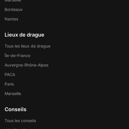
Bordeaux
Nantes
Lieux de drague
Tous les lieux de drague
Île-de-France
Auvergne-Rhône-Alpes
PACA
Paris
Marseille
Conseils
Tous les conseils