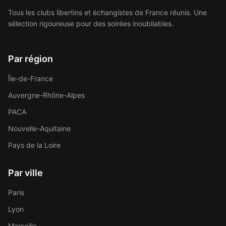
Tous les clubs libertins et échangistes de France réunis. Une
sélection rigoureuse pour des soirées inoubliables.
Par région
Île-de-France
Auvergne-Rhône-Alpes
PACA
Nouvelle-Aquitaine
Pays de la Loire
Par ville
Paris
Lyon
Marseille