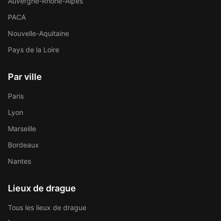
Auvergne-Rhône-Alpes
PACA
Nouvelle-Aquitaine
Pays de la Loire
Par ville
Paris
Lyon
Marseille
Bordeaux
Nantes
Lieux de drague
Tous les lieux de drague