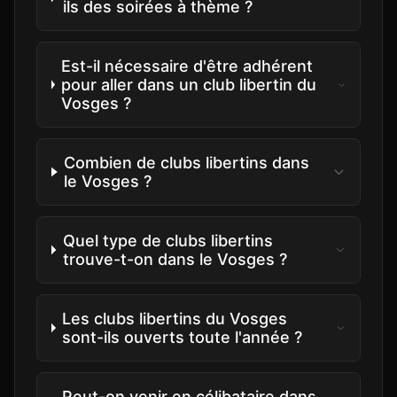
ils des soirées à thème ?
Est-il nécessaire d'être adhérent
pour aller dans un club libertin du
Vosges ?
Combien de clubs libertins dans
le Vosges ?
Quel type de clubs libertins
trouve-t-on dans le Vosges ?
Les clubs libertins du Vosges
sont-ils ouverts toute l'année ?
Peut-on venir en célibataire dans