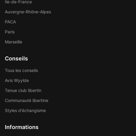
Île-de-France
Auvergne-Rhône-Alpes
PACA
Paris
Marseille
Conseils
Tous les conseils
Avis Wyylde
Tenue club libertin
Communauté libertine
Styles d'échangisme
Informations