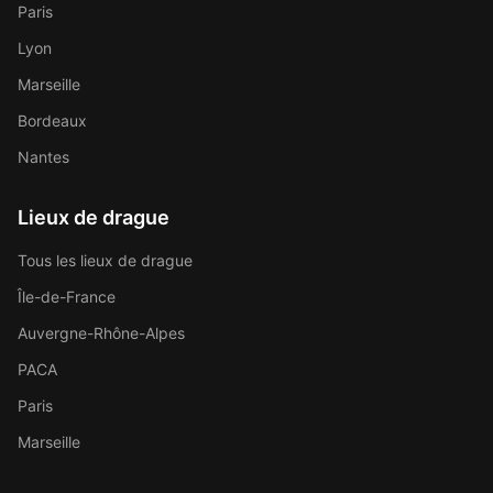
Paris
Lyon
Marseille
Bordeaux
Nantes
Lieux de drague
Tous les lieux de drague
Île-de-France
Auvergne-Rhône-Alpes
PACA
Paris
Marseille