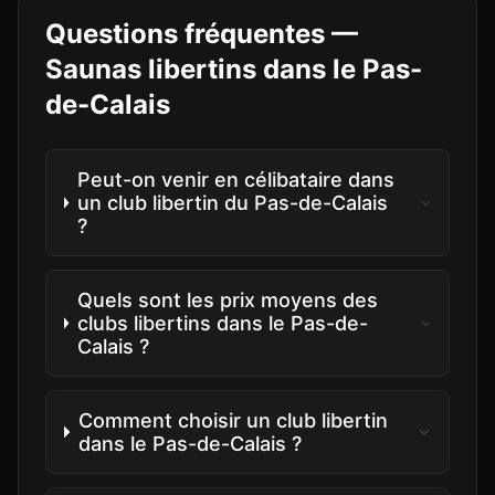
Questions fréquentes —
Saunas libertins
dans le
Pas-
de-Calais
Peut-on venir en célibataire dans
un club libertin du Pas-de-Calais
?
Quels sont les prix moyens des
clubs libertins dans le Pas-de-
Calais ?
Comment choisir un club libertin
dans le Pas-de-Calais ?