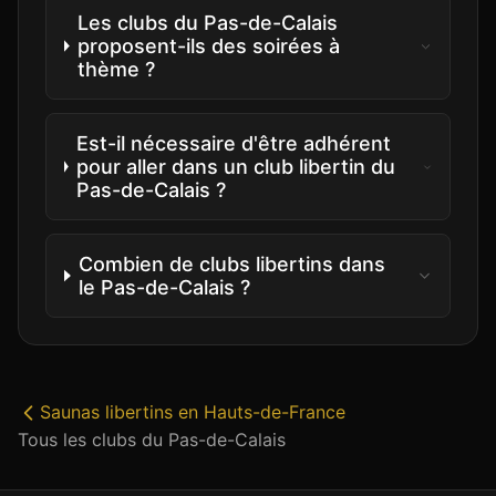
Les clubs du Pas-de-Calais
proposent-ils des soirées à
thème ?
Est-il nécessaire d'être adhérent
pour aller dans un club libertin du
Pas-de-Calais ?
Combien de clubs libertins dans
le Pas-de-Calais ?
Saunas libertins
en
Hauts-de-France
Tous les clubs du
Pas-de-Calais