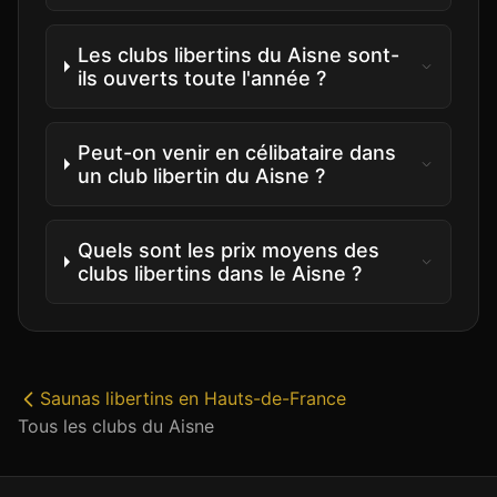
Les clubs libertins du Aisne sont-
ils ouverts toute l'année ?
Peut-on venir en célibataire dans
un club libertin du Aisne ?
Quels sont les prix moyens des
clubs libertins dans le Aisne ?
Saunas libertins
en
Hauts-de-France
Tous les clubs du
Aisne