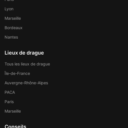
Lyon
Marseille
Bordeaux
Nantes
Lieux de drague
Tous les lieux de drague
Île-de-France
Auvergne-Rhône-Alpes
PACA
Paris
Marseille
Conseils