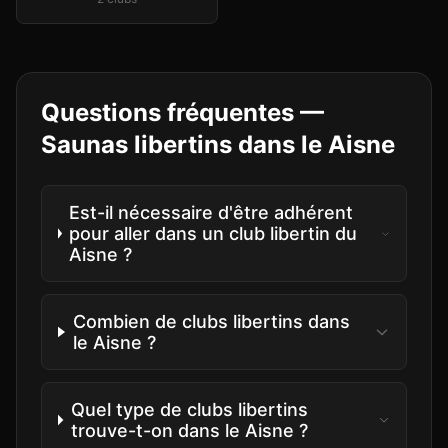
Questions fréquentes —
Saunas libertins
dans le
Aisne
Est-il nécessaire d'être adhérent
pour aller dans un club libertin du
Aisne ?
Combien de clubs libertins dans
le Aisne ?
Quel type de clubs libertins
trouve-t-on dans le Aisne ?