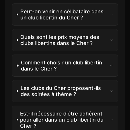
Peut-on venir en célibataire dans
un club libertin du Cher ?
Quels sont les prix moyens des
clubs libertins dans le Cher ?
Comment choisir un club libertin
dans le Cher ?
Les clubs du Cher proposent-ils
des soirées à thème ?
Est-il nécessaire d'être adhérent
pour aller dans un club libertin du
Cher ?