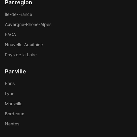
Par région
Île-de-France
Auvergne-Rhône-Alpes
PACA
Nouvelle-Aquitaine
Pays de la Loire
Par ville
Paris
Lyon
Marseille
Bordeaux
Nantes