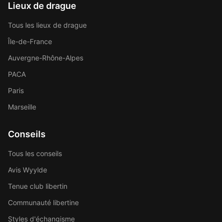
Lieux de drague
Tous les lieux de drague
Île-de-France
Auvergne-Rhône-Alpes
PACA
Paris
Marseille
Conseils
Tous les conseils
Avis Wyylde
Tenue club libertin
Communauté libertine
Styles d'échangisme