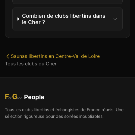
Combien de clubs libertins dans
le Cher ?
Saunas libertins
en
Centre-Val de Loire
Tous les clubs du
Cher
F
G
People
or
ood
Tous les clubs libertins et échangistes de France réunis. Une
sélection rigoureuse pour des soirées inoubliables.