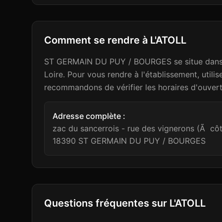
Comment se rendre à
L'ATOLL
ST GERMAIN DU PUY / BOURGES se situe dans l
Loire. Pour vous rendre à l'établissement, util
recommandons de vérifier les horaires d'ouvertu
Adresse complète :
zac du sancerrois - rue des vignerons (Ã côté
18390
ST GERMAIN DU PUY / BOURGES
Questions fréquentes sur
L'ATOLL