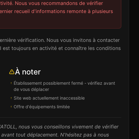
ctivité. Nous vous recommandons de vérifier
rnier recueil d'informations remonte à plusieurs
rnière vérification. Nous vous invitons à contacter
 est toujours en activité et connaître les conditions
À noter
Établissement possiblement fermé - vérifiez avant
de vous déplacer
Site web actuellement inaccessible
Offre d'équipements limitée
 L'ATOLL, nous vous conseillons vivement de vérifier
 avant tout déplacement. N'hésitez pas à nous