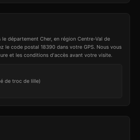
e département Cher, en région Centre-Val de
isez le code postal 18390 dans votre GPS. Nous vous
re et les conditions d'accès avant votre visite.
 de troc de lille)