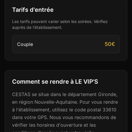
Tarifs d'entrée
Les tarifs peuvent varier selon les soirées. Vérifiez
auprès de l'établissement.
50€
Couple
Comment se rendre à
LE VIP'S
CESTAS se situe dans le département Gironde,
en région Nouvelle-Aquitaine. Pour vous rendre
à l'établissement, utilisez le code postal 33610
dans votre GPS. Nous vous recommandons de
vérifier les horaires d'ouverture et les