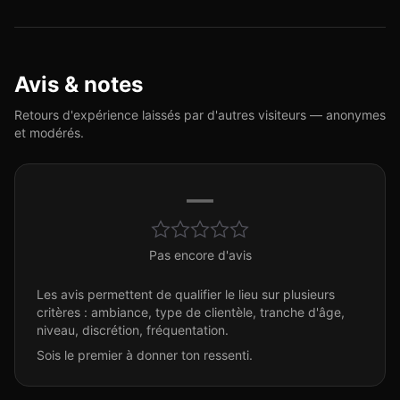
Avis & notes
Retours d'expérience laissés par d'autres visiteurs — anonymes
et modérés.
—
Pas encore d'avis
Les avis permettent de qualifier le lieu sur plusieurs
critères : ambiance, type de clientèle, tranche d'âge,
niveau, discrétion, fréquentation.
Sois le premier à donner ton ressenti.