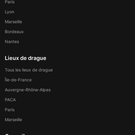
Paris
Lyon
Marseille
Bordeaux
Nantes
Lieux de drague
Tous les lieux de drague
Île-de-France
Auvergne-Rhône-Alpes
PACA
Paris
Marseille