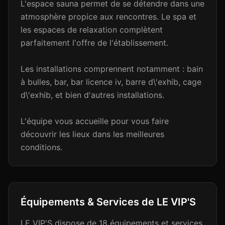
L'espace sauna permet de se détendre dans une
atmosphère propice aux rencontres. Le spa et
les espaces de relaxation complètent
parfaitement l'offre de l'établissement.
Les installations comprennent notamment : bain
à bulles, bar, bar licence iv, barre d\'exhib, cage
d\'exhib, et bien d'autres installations.
L'équipe vous accueille pour vous faire
découvrir les lieux dans les meilleures
conditions.
Équipements & Services de
LE VIP'S
LE VIP'S
dispose de
18
équipements et services