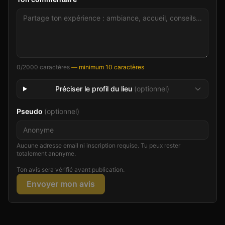
0
/2000 caractères
— minimum 10 caractères
Préciser le profil du lieu
(optionnel)
Pseudo
(optionnel)
Aucune adresse email ni inscription requise. Tu peux rester
totalement anonyme.
Ton avis sera vérifié avant publication.
Envoyer mon avis