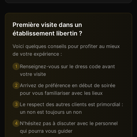
Première visite dans un
établissement libertin ?
Voici quelques conseils pour profiter au mieux
de votre expérience :
Renseignez-vous sur le dress code avant
1
votre visite
Arrivez de préférence en début de soirée
2
pour vous familiariser avec les lieux
Le respect des autres clients est primordial :
3
un non est toujours un non
N'hésitez pas à discuter avec le personnel
4
qui pourra vous guider