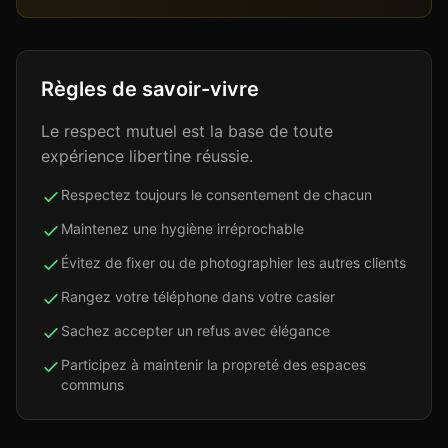
Règles de savoir-vivre
Le respect mutuel est la base de toute
expérience libertine réussie.
Respectez toujours le consentement de chacun
Maintenez une hygiène irréprochable
Évitez de fixer ou de photographier les autres clients
Rangez votre téléphone dans votre casier
Sachez accepter un refus avec élégance
Participez à maintenir la propreté des espaces
communs