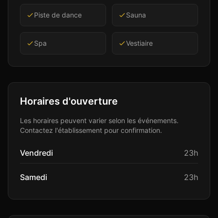
Piste de dance
Sauna
Spa
Vestiaire
Horaires d'ouverture
Les horaires peuvent varier selon les événements.
Contactez l'établissement pour confirmation.
Vendredi
23h
Samedi
23h