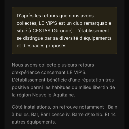
D'après les retours que nous avons
collectés, LE VIP'S est un club remarquable
situé à CESTAS (Gironde). L'établissement
se distingue par sa diversité d'équipements
et d'espaces proposés.
Nous avons collecté plusieurs retours
d'expérience concernant LE VIP'S.
L'établissement bénéficie d'une réputation très
positive parmi les habitués du milieu libertin de
la région Nouvelle-Aquitaine.
Côté installations, on retrouve notamment : Bain
à bulles, Bar, Bar licence iv, Barre d\'exhib. Et 14
autres équipements.