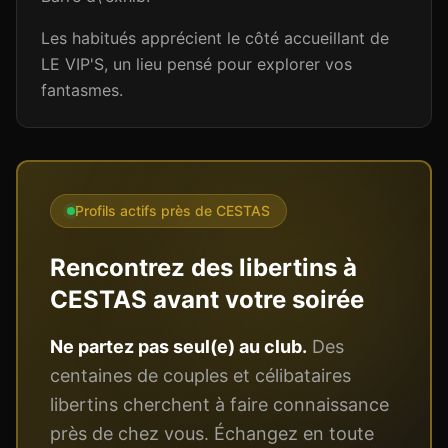
Les habitués apprécient le côté accueillant de
LE VIP'S, un lieu pensé pour explorer vos
fantasmes.
Profils actifs près de
CESTAS
Rencontrez des libertins à
CESTAS
avant votre soirée
Ne partez pas seul(e) au club.
Des
centaines de couples et célibataires
libertins cherchent à faire connaissance
près de chez vous. Échangez en toute