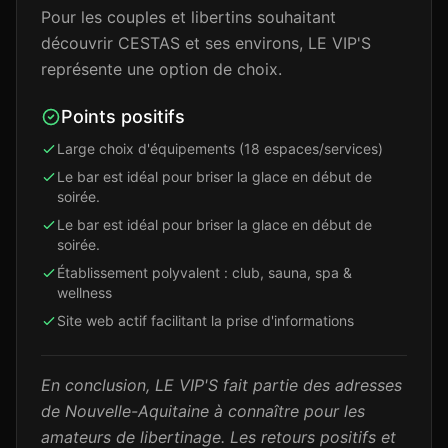
Pour les couples et libertins souhaitant
découvrir CESTAS et ses environs, LE VIP'S
représente une option de choix.
Points positifs
Large choix d'équipements (18 espaces/services)
Le bar est idéal pour briser la glace en début de
soirée.
Le bar est idéal pour briser la glace en début de
soirée.
Établissement polyvalent : club, sauna, spa &
wellness
Site web actif facilitant la prise d'informations
En conclusion, LE VIP'S fait partie des adresses
de Nouvelle-Aquitaine à connaître pour les
amateurs de libertinage. Les retours positifs et