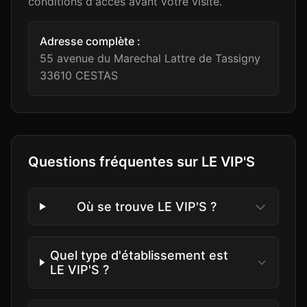
conditions d'accès avant votre visite.
Adresse complète :
55 avenue du Marechal Lattre de Tassigny
33610
CESTAS
Questions fréquentes sur
LE VIP'S
Où se trouve LE VIP'S ?
Quel type d'établissement est
LE VIP'S ?