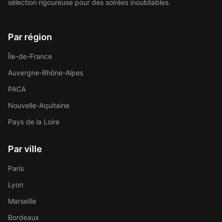
sélection rigoureuse pour des soirées inoubliables.
Par région
Île-de-France
Auvergne-Rhône-Alpes
PACA
Nouvelle-Aquitaine
Pays de la Loire
Par ville
Paris
Lyon
Marseille
Bordeaux