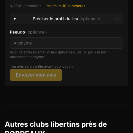
0
/2000 caractères
— minimum 10 caractères
Préciser le profil du lieu
(optionnel)
Pseudo
(optionnel)
Aucune adresse email ni inscription requise. Tu peux rester
totalement anonyme.
Ton avis sera vérifié avant publication.
Envoyer mon avis
Autres clubs libertins près de