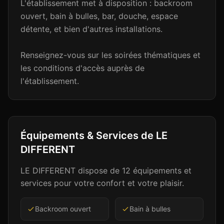
L'établissement met à disposition : backroom
ouvert, bain à bulles, bar, douche, espace
détente, et bien d'autres installations.
Renseignez-vous sur les soirées thématiques et
les conditions d'accès auprès de
l'établissement.
Équipements & Services de
LE
DIFFERENT
LE DIFFERENT
dispose de
12
équipements et
services pour votre confort et votre plaisir.
Backroom ouvert
Bain à bulles