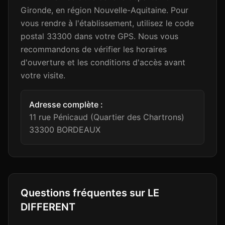
Gironde, en région Nouvelle-Aquitaine. Pour
vous rendre à l'établissement, utilisez le code
postal 33300 dans votre GPS. Nous vous
recommandons de vérifier les horaires
d'ouverture et les conditions d'accès avant
votre visite.
Adresse complète :
11 rue Pénicaud (Quartier des Chartrons)
33300
BORDEAUX
Questions fréquentes sur
LE
DIFFERENT