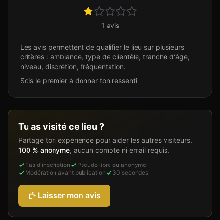
1
avis
Les avis permettent de qualifier le lieu sur plusieurs
critères : ambiance, type de clientèle, tranche d'âge,
niveau, discrétion, fréquentation.
Sois le premier à donner ton ressenti.
Tu as visité ce lieu ?
Partage ton expérience pour aider les autres visiteurs.
100 % anonyme
, aucun compte ni email requis.
Pas d'inscription
Pseudo libre ou anonyme
Modération avant publication
30 secondes
Laisser mon avis