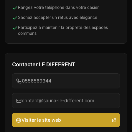
Rangez votre téléphone dans votre casier
Sachez accepter un refus avec élégance
Participez à maintenir la propreté des espaces
communs
Contacter
LE DIFFERENT
0556569344
contact@sauna-le-different.com
Visiter le site web