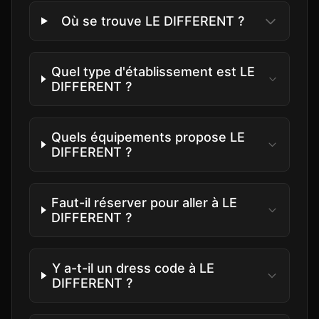
Où se trouve LE DIFFERENT ?
Quel type d'établissement est LE
DIFFERENT ?
Quels équipements propose LE
DIFFERENT ?
Faut-il réserver pour aller à LE
DIFFERENT ?
Y a-t-il un dress code à LE
DIFFERENT ?