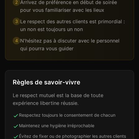
Arrivez de préférence en début de soirée
2
pour vous familiariser avec les lieux
Le respect des autres clients est primordial :
3
un non est toujours un non
N'hésitez pas à discuter avec le personnel
4
qui pourra vous guider
Règles de savoir-vivre
Le respect mutuel est la base de toute
expérience libertine réussie.
Respectez toujours le consentement de chacun
Maintenez une hygiène irréprochable
Évitez de fixer ou de photographier les autres clients