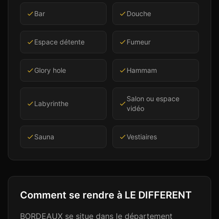
Bar
Douche
Espace détente
Fumeur
Glory hole
Hammam
Salon ou espace
Labyrinthe
vidéo
Sauna
Vestiaires
Comment se rendre à
LE DIFFERENT
BORDEAUX se situe dans le département