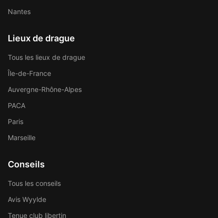
Nantes
Lieux de drague
Tous les lieux de drague
Île-de-France
Auvergne-Rhône-Alpes
PACA
Paris
Marseille
Conseils
Tous les conseils
Avis Wyylde
Tenue club libertin