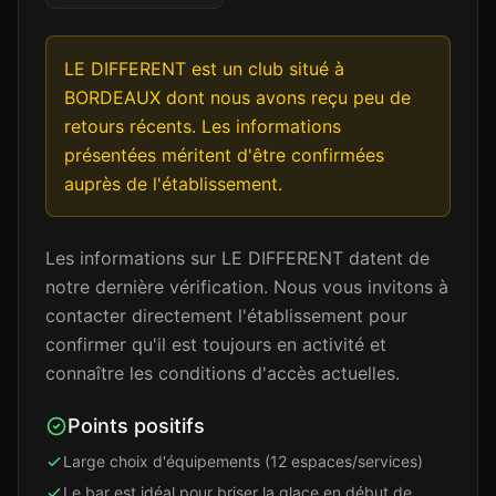
LE DIFFERENT est un club situé à
BORDEAUX dont nous avons reçu peu de
retours récents. Les informations
présentées méritent d'être confirmées
auprès de l'établissement.
Les informations sur LE DIFFERENT datent de
notre dernière vérification. Nous vous invitons à
contacter directement l'établissement pour
confirmer qu'il est toujours en activité et
connaître les conditions d'accès actuelles.
Points positifs
Large choix d'équipements (12 espaces/services)
Le bar est idéal pour briser la glace en début de