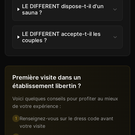
LE DIFFERENT dispose-t-il d'un
sauna ?
LE DIFFERENT accepte-t-il les
couples ?
Première visite dans un
établissement libertin ?
Voici quelques conseils pour profiter au mieux
de votre expérience :
Renseignez-vous sur le dress code avant
1
votre visite