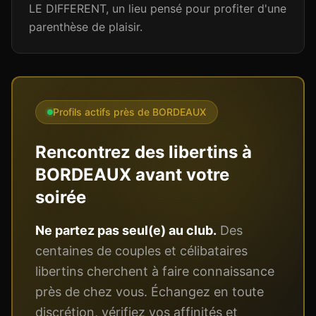
LE DIFFERENT, un lieu pensé pour profiter d'une
parenthèse de plaisir.
Profils actifs près de
BORDEAUX
Rencontrez des libertins à
BORDEAUX
avant votre
soirée
Ne partez pas seul(e) au club.
Des
centaines de couples et célibataires
libertins cherchent à faire connaissance
près de chez vous. Échangez en toute
discrétion, vérifiez vos affinités et