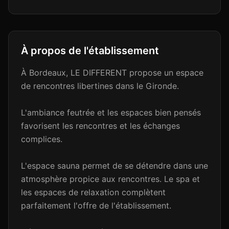
À propos de l'établissement
À Bordeaux, LE DIFFERENT propose un espace
de rencontres libertines dans le Gironde.
L'ambiance feutrée et les espaces bien pensés
favorisent les rencontres et les échanges
complices.
L'espace sauna permet de se détendre dans une
atmosphère propice aux rencontres. Le spa et
les espaces de relaxation complètent
parfaitement l'offre de l'établissement.