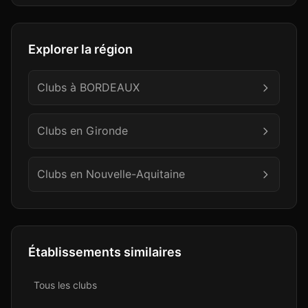
Explorer la région
Clubs à
BORDEAUX
Clubs en
Gironde
Clubs en
Nouvelle-Aquitaine
Établissements similaires
Tous les
club
s