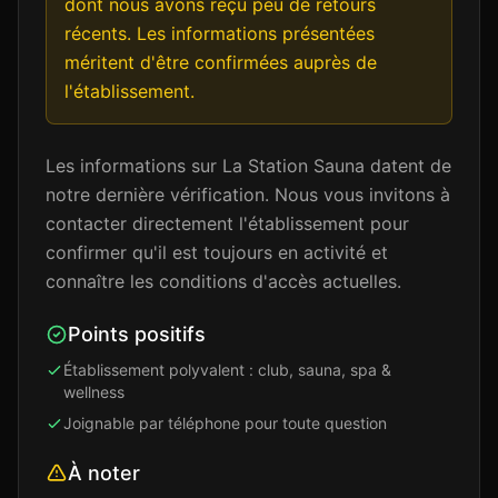
dont nous avons reçu peu de retours
récents. Les informations présentées
méritent d'être confirmées auprès de
l'établissement.
Les informations sur La Station Sauna datent de
notre dernière vérification. Nous vous invitons à
contacter directement l'établissement pour
confirmer qu'il est toujours en activité et
connaître les conditions d'accès actuelles.
Points positifs
Établissement polyvalent : club, sauna, spa &
wellness
Joignable par téléphone pour toute question
À noter