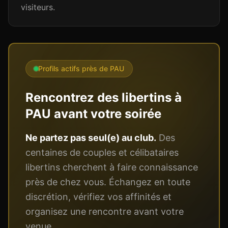
visiteurs.
Profils actifs près de
PAU
Rencontrez des libertins à
PAU
avant votre soirée
Ne partez pas seul(e) au club.
Des
centaines de couples et célibataires
libertins cherchent à faire connaissance
près de chez vous. Échangez en toute
discrétion, vérifiez vos affinités et
organisez une rencontre avant votre
venue.