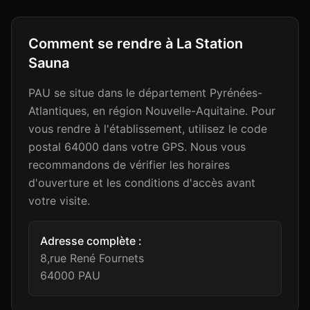
Comment se rendre à
La Station
Sauna
PAU se situe dans le département Pyrénées-
Atlantiques, en région Nouvelle-Aquitaine. Pour
vous rendre à l'établissement, utilisez le code
postal 64000 dans votre GPS. Nous vous
recommandons de vérifier les horaires
d'ouverture et les conditions d'accès avant
votre visite.
Adresse complète :
8,rue René Fournets
64000
PAU