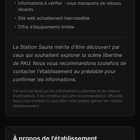
Informations à vérifier - nous manquons de retours
récents
Site web actuellement inaccessible
Offre d'équipements limitée
La Station Sauna mérite d'être découvert par
ceux qui souhaitent explorer la scène libertine
de PAU. Nous vous recommandons toutefois de
contacter l'établissement au préalable pour
confirmer les informations.
Cet avis est basé sur les informations collectées et les retours
d'utilisateurs. Il ne constitue pas une recommandation officielle.
Nous vous invitons à vous faire votre propre opinion en visitant
l'établissement.
À propos de l'établissement