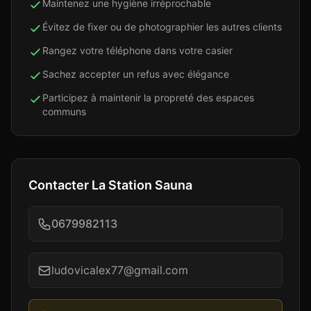
Maintenez une hygiène irréprochable
Évitez de fixer ou de photographier les autres clients
Rangez votre téléphone dans votre casier
Sachez accepter un refus avec élégance
Participez à maintenir la propreté des espaces
communs
Contacter
La Station Sauna
0679982113
ludovicalex77@gmail.com