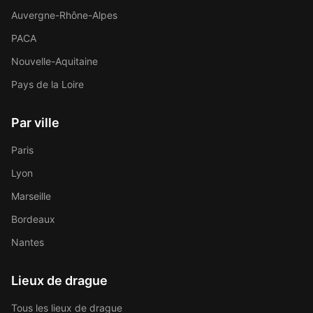
Auvergne-Rhône-Alpes
PACA
Nouvelle-Aquitaine
Pays de la Loire
Par ville
Paris
Lyon
Marseille
Bordeaux
Nantes
Lieux de drague
Tous les lieux de drague