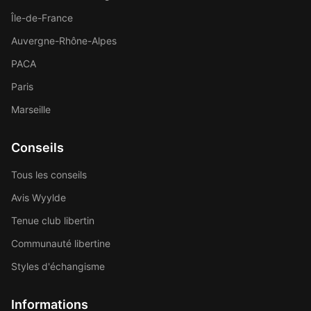
Île-de-France
Auvergne-Rhône-Alpes
PACA
Paris
Marseille
Conseils
Tous les conseils
Avis Wyylde
Tenue club libertin
Communauté libertine
Styles d'échangisme
Informations