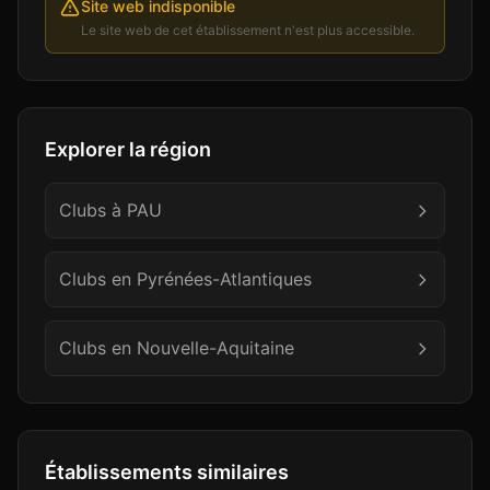
Site web indisponible
Le site web de cet établissement n'est plus accessible.
Explorer la région
Clubs à
PAU
Clubs en
Pyrénées-Atlantiques
Clubs en
Nouvelle-Aquitaine
Établissements similaires