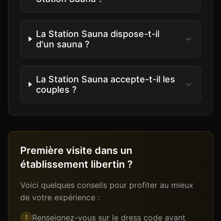
La Station Sauna dispose-t-il
d'un sauna ?
La Station Sauna accepte-t-il les
couples ?
Première visite dans un
établissement libertin ?
Voici quelques conseils pour profiter au mieux
de votre expérience :
Renseignez-vous sur le dress code avant
1