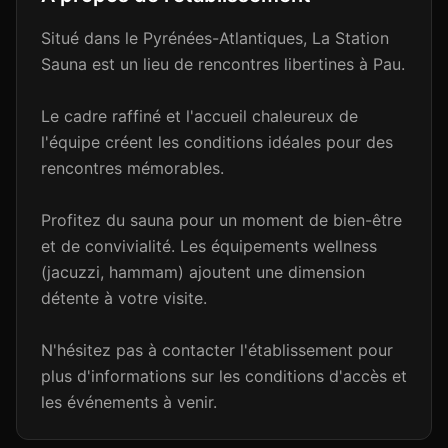
Situé dans le Pyrénées-Atlantiques, La Station
Sauna est un lieu de rencontres libertines à Pau.
Le cadre raffiné et l'accueil chaleureux de
l'équipe créent les conditions idéales pour des
rencontres mémorables.
Profitez du sauna pour un moment de bien-être
et de convivialité. Les équipements wellness
(jacuzzi, hammam) ajoutent une dimension
détente à votre visite.
N'hésitez pas à contacter l'établissement pour
plus d'informations sur les conditions d'accès et
les événements à venir.