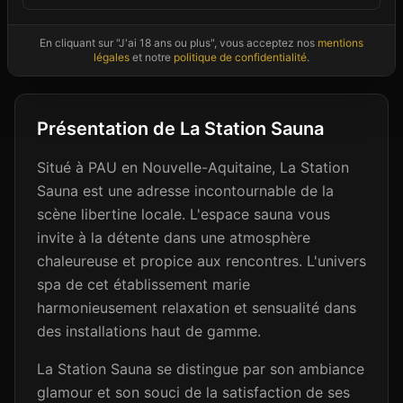
En cliquant sur "J'ai 18 ans ou plus", vous acceptez nos
mentions
Photos non contractuelles - Images d'ambiance à titre illustratif
légales
et notre
politique de confidentialité
.
Présentation de
La Station Sauna
Situé à PAU en Nouvelle-Aquitaine, La Station
Sauna est une adresse incontournable de la
scène libertine locale. L'espace sauna vous
invite à la détente dans une atmosphère
chaleureuse et propice aux rencontres. L'univers
spa de cet établissement marie
harmonieusement relaxation et sensualité dans
des installations haut de gamme.
La Station Sauna se distingue par son ambiance
glamour et son souci de la satisfaction de ses