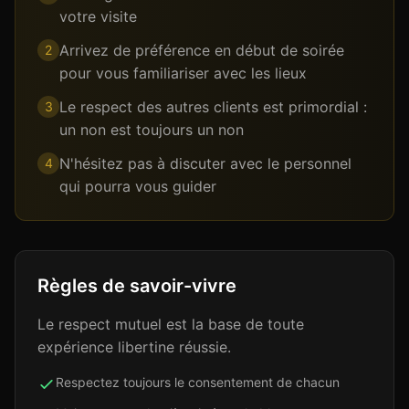
votre visite
Arrivez de préférence en début de soirée
2
pour vous familiariser avec les lieux
Le respect des autres clients est primordial :
3
un non est toujours un non
N'hésitez pas à discuter avec le personnel
4
qui pourra vous guider
Règles de savoir-vivre
Le respect mutuel est la base de toute
expérience libertine réussie.
Respectez toujours le consentement de chacun