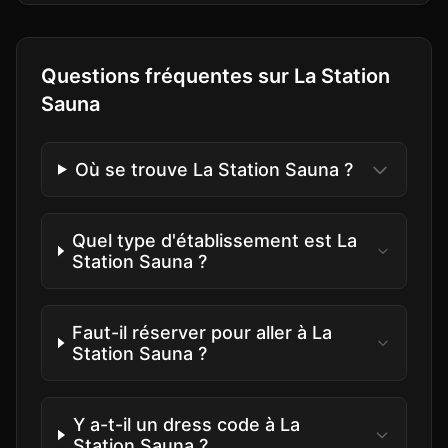
Questions fréquentes sur
La Station
Sauna
Où se trouve La Station Sauna ?
Quel type d'établissement est La
Station Sauna ?
Faut-il réserver pour aller à La
Station Sauna ?
Y a-t-il un dress code à La
Station Sauna ?