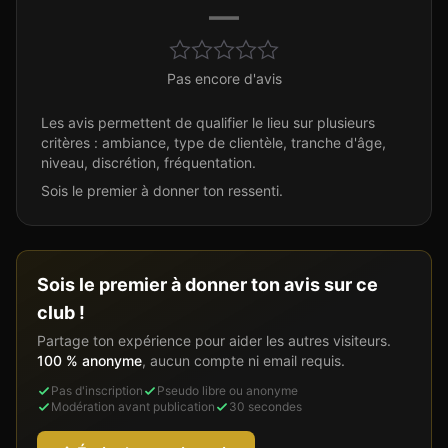
—
Pas encore d'avis
Les avis permettent de qualifier le lieu sur plusieurs
critères : ambiance, type de clientèle, tranche d'âge,
niveau, discrétion, fréquentation.
Sois le premier à donner ton ressenti.
Sois le premier à donner ton avis sur ce
club !
Partage ton expérience pour aider les autres visiteurs.
100 % anonyme
, aucun compte ni email requis.
Pas d'inscription
Pseudo libre ou anonyme
Modération avant publication
30 secondes