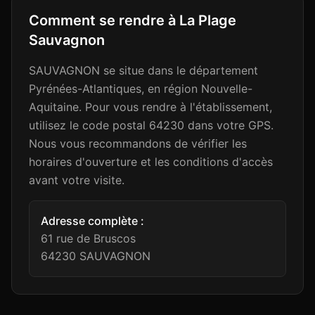
Comment se rendre à
La Plage
Sauvagnon
SAUVAGNON se situe dans le département
Pyrénées-Atlantiques, en région Nouvelle-
Aquitaine. Pour vous rendre à l'établissement,
utilisez le code postal 64230 dans votre GPS.
Nous vous recommandons de vérifier les
horaires d'ouverture et les conditions d'accès
avant votre visite.
Adresse complète :
61 rue de Bruscos
64230
SAUVAGNON