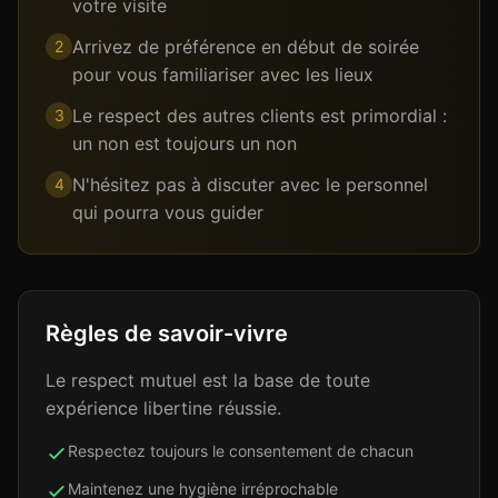
votre visite
Arrivez de préférence en début de soirée
2
pour vous familiariser avec les lieux
Le respect des autres clients est primordial :
3
un non est toujours un non
N'hésitez pas à discuter avec le personnel
4
qui pourra vous guider
Règles de savoir-vivre
Le respect mutuel est la base de toute
expérience libertine réussie.
Respectez toujours le consentement de chacun
Maintenez une hygiène irréprochable