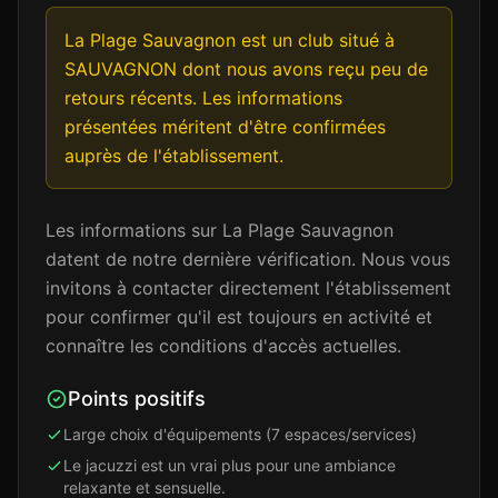
La Plage Sauvagnon est un club situé à
SAUVAGNON dont nous avons reçu peu de
retours récents. Les informations
présentées méritent d'être confirmées
auprès de l'établissement.
Les informations sur La Plage Sauvagnon
datent de notre dernière vérification. Nous vous
invitons à contacter directement l'établissement
pour confirmer qu'il est toujours en activité et
connaître les conditions d'accès actuelles.
Points positifs
Large choix d'équipements (7 espaces/services)
Le jacuzzi est un vrai plus pour une ambiance
relaxante et sensuelle.