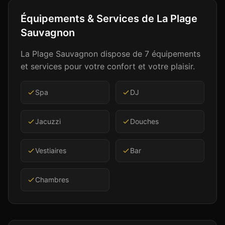
Équipements & Services de
La Plage
Sauvagnon
La Plage Sauvagnon
dispose de
7
équipements
et services pour votre confort et votre plaisir.
Spa
DJ
Jacuzzi
Douches
Vestiaires
Bar
Chambres