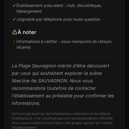
Établissement polyvalent : club, discothèque,
hébergement
Joignable par téléphone pour toute question
À noter
Informations à vérifier - nous manquons de retours
récents
La Plage Sauvagnon mérite d'être découvert
par ceux qui souhaitent explorer la scène
libertine de SAUVAGNON. Nous vous
recommandons toutefois de contacter
l'établissement au préalable pour confirmer les
informations.
Cet avis est basé sur les informations collectées et les retours
d'utilisateurs. Il ne constitue pas une recommandation officielle.
Nous vous invitons à vous faire votre propre opinion en visitant
l'établissement.