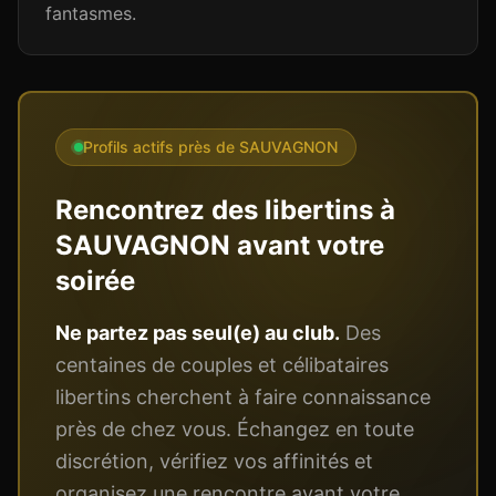
fantasmes.
Profils actifs près de
SAUVAGNON
Rencontrez des libertins à
SAUVAGNON
avant votre
soirée
Ne partez pas seul(e) au club.
Des
centaines de couples et célibataires
libertins cherchent à faire connaissance
près de chez vous. Échangez en toute
discrétion, vérifiez vos affinités et
organisez une rencontre avant votre