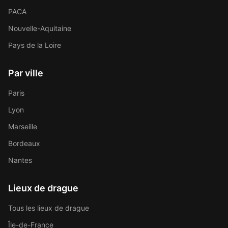
PACA
Nouvelle-Aquitaine
Pays de la Loire
Par ville
Paris
Lyon
Marseille
Bordeaux
Nantes
Lieux de drague
Tous les lieux de drague
Île-de-France