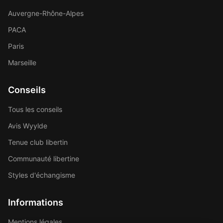
Auvergne-Rhône-Alpes
PACA
Paris
Marseille
Conseils
Tous les conseils
Avis Wyylde
Tenue club libertin
Communauté libertine
Styles d'échangisme
Informations
Mentions légales