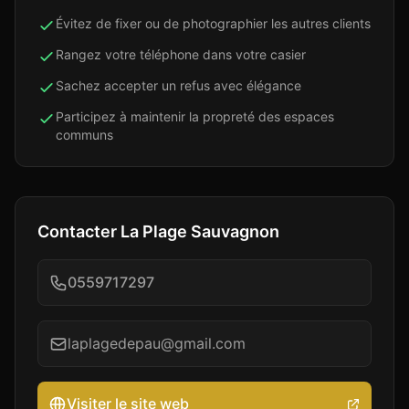
Évitez de fixer ou de photographier les autres clients
Rangez votre téléphone dans votre casier
Sachez accepter un refus avec élégance
Participez à maintenir la propreté des espaces
communs
Contacter
La Plage Sauvagnon
0559717297
laplagedepau@gmail.com
Visiter le site web