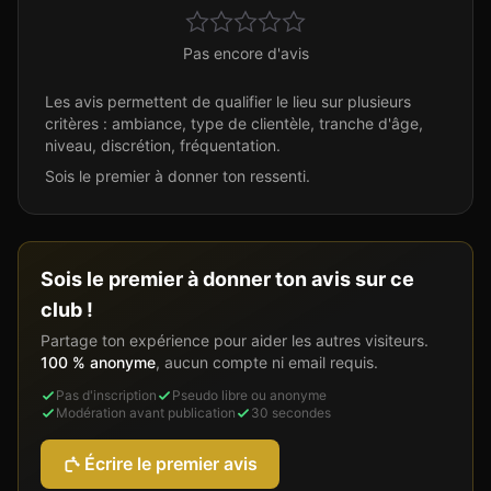
Pas encore d'avis
Les avis permettent de qualifier le lieu sur plusieurs
critères : ambiance, type de clientèle, tranche d'âge,
niveau, discrétion, fréquentation.
Sois le premier à donner ton ressenti.
Sois le premier à donner ton avis sur ce
club !
Partage ton expérience pour aider les autres visiteurs.
100 % anonyme
, aucun compte ni email requis.
Pas d'inscription
Pseudo libre ou anonyme
Modération avant publication
30 secondes
Écrire le premier avis