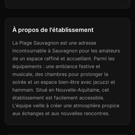
À propos de l'établissement
La Plage Sauvagnon est une adresse
incontournable à Sauvagnon pour les amateurs
de un espace raffiné et accueillant. Parmi les
équipements : une ambiance festive et
musicale, des chambres pour prolonger la
soirée et un espace bien-être avec jacuzzi et
hammam. Situé en Nouvelle-Aquitaine, cet
établissement est facilement accessible.
L'équipe veille à créer une atmosphère propice
aux échanges et aux nouvelles rencontres.