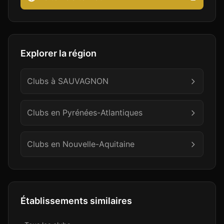
Explorer la région
Clubs à
SAUVAGNON
Clubs en
Pyrénées-Atlantiques
Clubs en
Nouvelle-Aquitaine
Établissements similaires