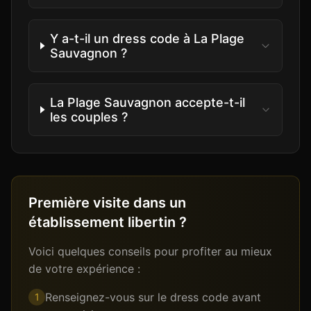
Y a-t-il un dress code à La Plage
Sauvagnon ?
La Plage Sauvagnon accepte-t-il
les couples ?
Première visite dans un
établissement libertin ?
Voici quelques conseils pour profiter au mieux
de votre expérience :
Renseignez-vous sur le dress code avant
1