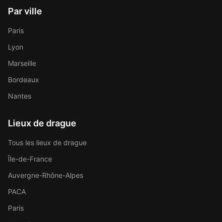
Par ville
Paris
Lyon
Marseille
Bordeaux
Nantes
Lieux de drague
Tous les lieux de drague
Île-de-France
Auvergne-Rhône-Alpes
PACA
Paris