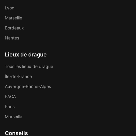
Lyon
Marseille
Bordeaux
Nantes
Lieux de drague
Tous les lieux de drague
Île-de-France
Auvergne-Rhône-Alpes
PACA
Paris
Marseille
Conseils