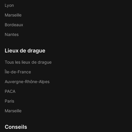
Lyon
Marseille
Bordeaux
Nantes
Lieux de drague
Tous les lieux de drague
Île-de-France
Auvergne-Rhône-Alpes
PACA
Paris
Marseille
Conseils