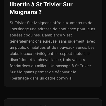
libertin à
St Trivier Sur
Moignans
?
St Trivier Sur Moignans offre aux amateurs de
libertinage une adresse de confiance pour leurs
soirées coquines. L'ambiance y est
généralement chaleureuse, sans jugement, avec
un public d'habitués et de nouveaux venus. Les
clubs locaux privilégient le respect mutuel, la
discrétion et la bienveillance, trois valeurs
fondatrices du milieu. Un passage à St Trivier
Sur Moignans permet de découvrir le
libertinage dans un cadre convivial.