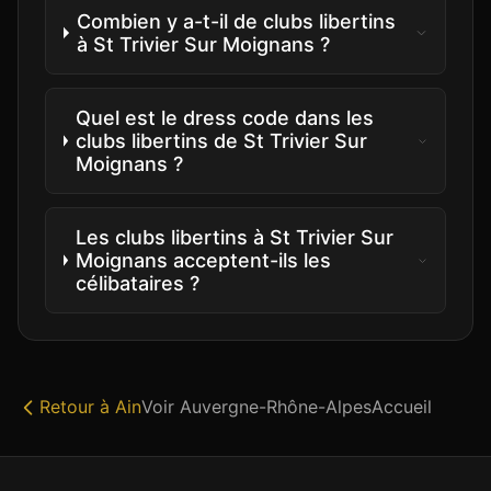
Combien y a-t-il de clubs libertins
à St Trivier Sur Moignans ?
Quel est le dress code dans les
clubs libertins de St Trivier Sur
Moignans ?
Les clubs libertins à St Trivier Sur
Moignans acceptent-ils les
célibataires ?
Retour à
Ain
Voir
Auvergne-Rhône-Alpes
Accueil