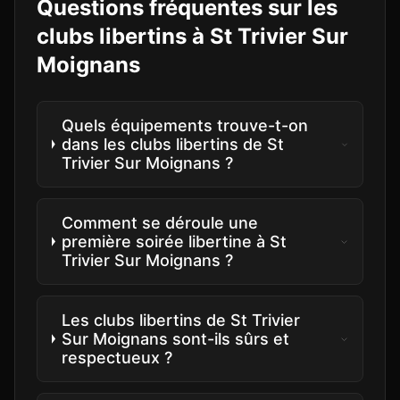
Questions fréquentes sur les
clubs libertins à
St Trivier Sur
Moignans
Quels équipements trouve-t-on
dans les clubs libertins de St
Trivier Sur Moignans ?
Comment se déroule une
première soirée libertine à St
Trivier Sur Moignans ?
Les clubs libertins de St Trivier
Sur Moignans sont-ils sûrs et
respectueux ?