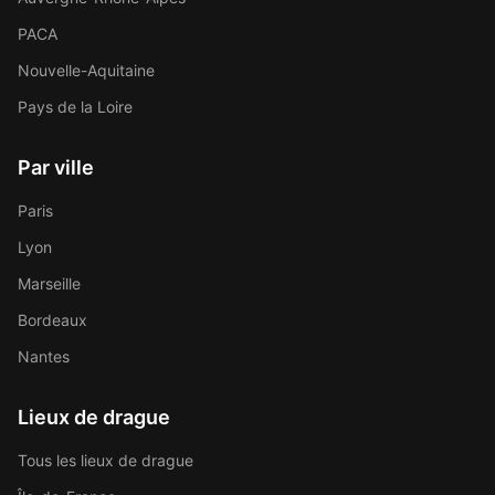
PACA
Nouvelle-Aquitaine
Pays de la Loire
Par ville
Paris
Lyon
Marseille
Bordeaux
Nantes
Lieux de drague
Tous les lieux de drague