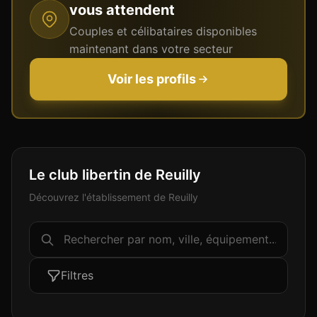
vous attendent
Couples et célibataires disponibles
maintenant dans votre secteur
Voir les profils
Le club libertin de Reuilly
Découvrez l'établissement de Reuilly
Filtres