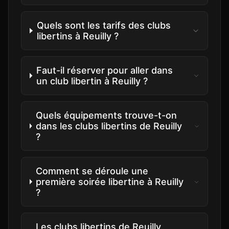
Quels sont les tarifs des clubs
libertins à Reuilly ?
Faut-il réserver pour aller dans
un club libertin à Reuilly ?
Quels équipements trouve-t-on
dans les clubs libertins de Reuilly
?
Comment se déroule une
première soirée libertine à Reuilly
?
Les clubs libertins de Reuilly