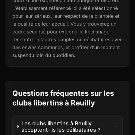
choix d'une expérience authentique et discrète.
L'établissement référencé ici a été sélectionné
pour leur sérieux, leur respect de la clientèle et
la qualité de leur accueil. Vous y trouverez un
cadre sécurisé pour explorer le libertinage,
rencontrer d'autres couples ou célibataires avec
des envies communes, et profiter d'un moment
suspendu loin du quotidien.
Questions fréquentes sur les
clubs libertins à
Reuilly
Les clubs libertins à Reuilly
acceptent-ils les célibataires ?