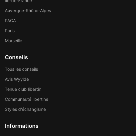
Île-de-France
Auvergne-Rhône-Alpes
PACA
Paris
Marseille
Conseils
Tous les conseils
Avis Wyylde
Tenue club libertin
Communauté libertine
Styles d'échangisme
Informations