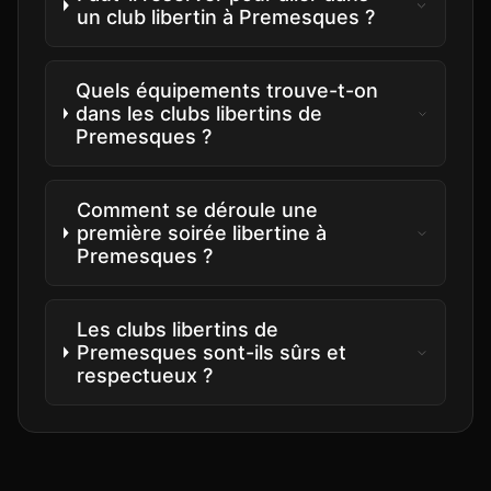
un club libertin à Premesques ?
Quels équipements trouve-t-on
dans les clubs libertins de
Premesques ?
Comment se déroule une
première soirée libertine à
Premesques ?
Les clubs libertins de
Premesques sont-ils sûrs et
respectueux ?