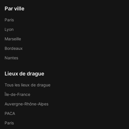
Par ville
Paris
Lyon
Marseille
Bordeaux
Nantes
Lieux de drague
Tous les lieux de drague
Île-de-France
Auvergne-Rhône-Alpes
PACA
Paris