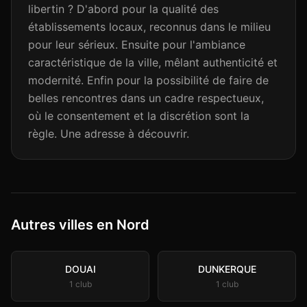
libertin ? D'abord pour la qualité des
établissements locaux, reconnus dans le milieu
pour leur sérieux. Ensuite pour l'ambiance
caractéristique de la ville, mêlant authenticité et
modernité. Enfin pour la possibilité de faire de
belles rencontres dans un cadre respectueux,
où le consentement et la discrétion sont la
règle. Une adresse à découvrir.
Autres villes en Nord
DOUAI
DUNKERQUE
1
club
1
club