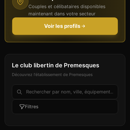
Couples et célibataires disponibles
maintenant dans votre secteur
Voir les profils
Le club libertin de Premesques
Découvrez l'établissement de Premesques
Filtres