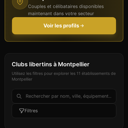
Couples et célibataires disponibles
maintenant dans votre secteur
Voir les profils
Clubs libertins à Montpellier
Utilisez les filtres pour explorer les 11 établissements de
Montpellier
Filtres