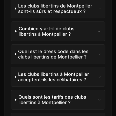
Les clubs libertins de Montpellier
sont-ils sûrs et respectueux ?
Combien y a-t-il de clubs
libertins à Montpellier ?
Quel est le dress code dans les
clubs libertins de Montpellier ?
Les clubs libertins à Montpellier
acceptent-ils les célibataires ?
Quels sont les tarifs des clubs
libertins à Montpellier ?