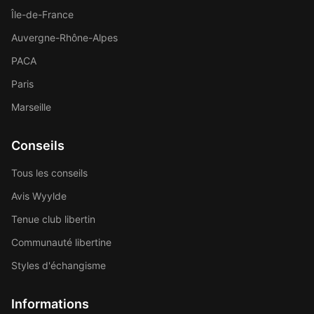
Île-de-France
Auvergne-Rhône-Alpes
PACA
Paris
Marseille
Conseils
Tous les conseils
Avis Wyylde
Tenue club libertin
Communauté libertine
Styles d'échangisme
Informations