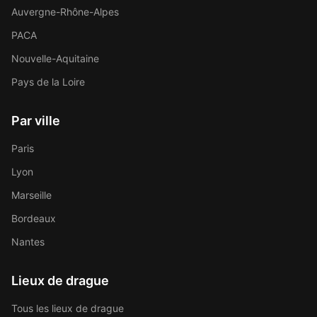
Auvergne-Rhône-Alpes
PACA
Nouvelle-Aquitaine
Pays de la Loire
Par ville
Paris
Lyon
Marseille
Bordeaux
Nantes
Lieux de drague
Tous les lieux de drague