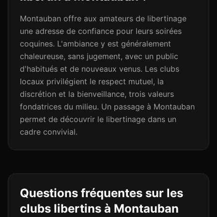
Montauban offre aux amateurs de libertinage
une adresse de confiance pour leurs soirées
coquines. L'ambiance y est généralement
chaleureuse, sans jugement, avec un public
d'habitués et de nouveaux venus. Les clubs
locaux privilégient le respect mutuel, la
discrétion et la bienveillance, trois valeurs
fondatrices du milieu. Un passage à Montauban
permet de découvrir le libertinage dans un
cadre convivial.
Questions fréquentes sur les
clubs libertins à
Montauban