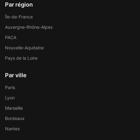
Par région
Île-de-France
Auvergne-Rhône-Alpes
PACA
Nouvelle-Aquitaine
Pays de la Loire
Par ville
Paris
Lyon
Marseille
Bordeaux
Nantes