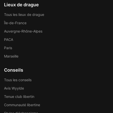
Lieux de drague
Tous les lieux de drague
Île-de-France
Auvergne-Rhône-Alpes
PACA
Paris
Marseille
Conseils
Tous les conseils
Avis Wyylde
Tenue club libertin
Communauté libertine