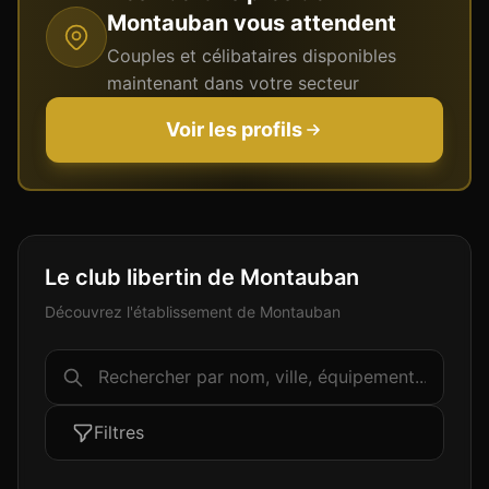
Montauban
vous attendent
Couples et célibataires disponibles
maintenant dans votre secteur
Voir les profils
Le club libertin de Montauban
Découvrez l'établissement de Montauban
Filtres