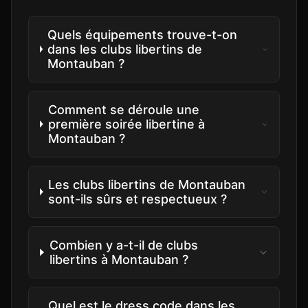
Quels équipements trouve-t-on
dans les clubs libertins de
Montauban ?
Comment se déroule une
première soirée libertine à
Montauban ?
Les clubs libertins de Montauban
sont-ils sûrs et respectueux ?
Combien y a-t-il de clubs
libertins à Montauban ?
Quel est le dress code dans les