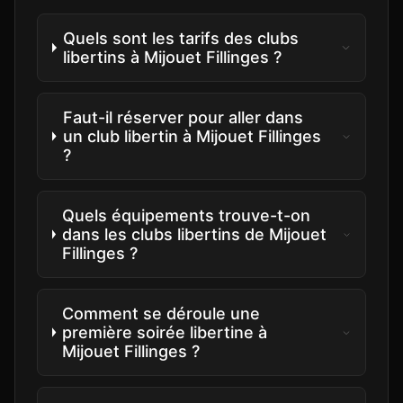
Quels sont les tarifs des clubs
libertins à Mijouet Fillinges ?
Faut-il réserver pour aller dans
un club libertin à Mijouet Fillinges
?
Quels équipements trouve-t-on
dans les clubs libertins de Mijouet
Fillinges ?
Comment se déroule une
première soirée libertine à
Mijouet Fillinges ?