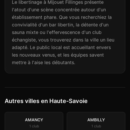
Le libertinage à Mijouet Fillinges présente
l'atout d'une scène concentrée autour d'un
établissement phare. Que vous recherchiez la
convivialité d'un bar libertin, la détente d'un
sauna mixte ou l'effervescence d'un club
échangiste, vous trouverez dans la ville un lieu
adapté. Le public local est accueillant envers
les nouveaux venus, et les équipes savent
mettre à l'aise les débutants.
Autres villes en Haute-Savoie
AMANCY
AMBILLY
1
club
1
club