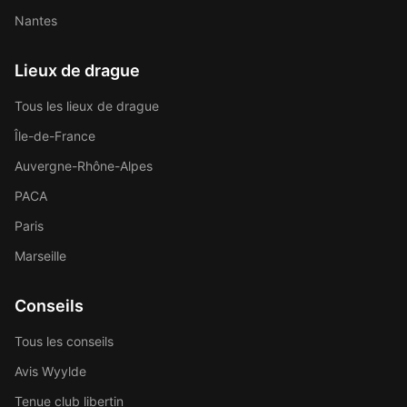
Nantes
Lieux de drague
Tous les lieux de drague
Île-de-France
Auvergne-Rhône-Alpes
PACA
Paris
Marseille
Conseils
Tous les conseils
Avis Wyylde
Tenue club libertin