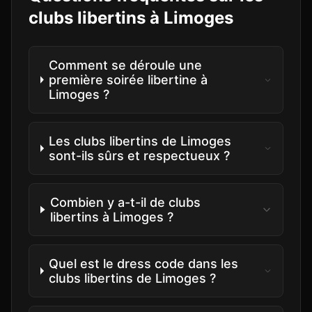
clubs libertins à
Limoges
Comment se déroule une
première soirée libertine à
Limoges ?
Les clubs libertins de Limoges
sont-ils sûrs et respectueux ?
Combien y a-t-il de clubs
libertins à Limoges ?
Quel est le dress code dans les
clubs libertins de Limoges ?