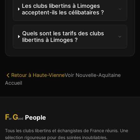
Les clubs libertins à Limoges
acceptent-ils les célibataires ?
Quels sont les tarifs des clubs
libertins à Limoges ?
Retour à
Haute-Vienne
Voir
Nouvelle-Aquitaine
Accueil
F
G
People
or
ood
Tous les clubs libertins et échangistes de France réunis. Une
sélection rigoureuse pour des soirées inoubliables.