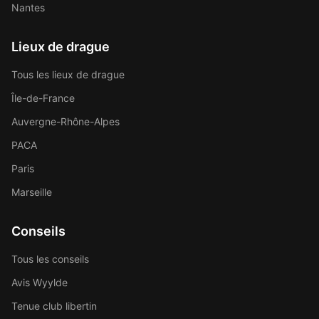
Nantes
Lieux de drague
Tous les lieux de drague
Île-de-France
Auvergne-Rhône-Alpes
PACA
Paris
Marseille
Conseils
Tous les conseils
Avis Wyylde
Tenue club libertin