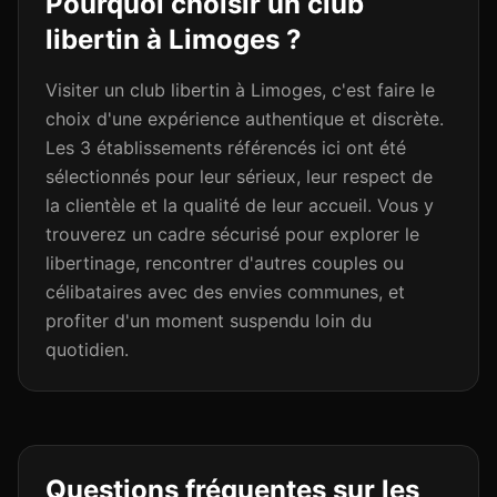
Pourquoi choisir un club
libertin à
Limoges
?
Visiter un club libertin à Limoges, c'est faire le
choix d'une expérience authentique et discrète.
Les 3 établissements référencés ici ont été
sélectionnés pour leur sérieux, leur respect de
la clientèle et la qualité de leur accueil. Vous y
trouverez un cadre sécurisé pour explorer le
libertinage, rencontrer d'autres couples ou
célibataires avec des envies communes, et
profiter d'un moment suspendu loin du
quotidien.
Questions fréquentes sur les