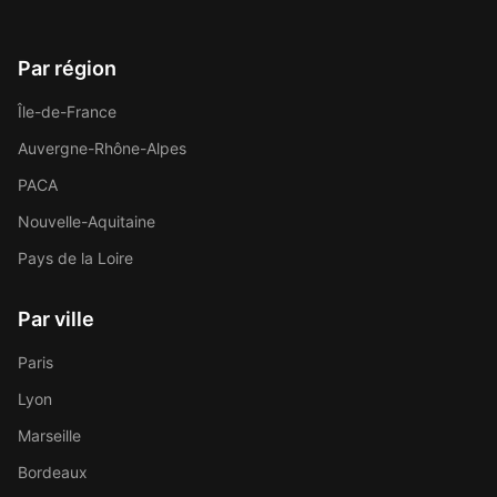
Par région
Île-de-France
Auvergne-Rhône-Alpes
PACA
Nouvelle-Aquitaine
Pays de la Loire
Par ville
Paris
Lyon
Marseille
Bordeaux