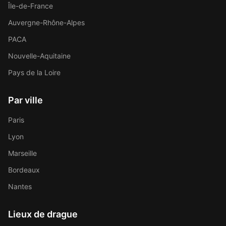
Île-de-France
Auvergne-Rhône-Alpes
PACA
Nouvelle-Aquitaine
Pays de la Loire
Par ville
Paris
Lyon
Marseille
Bordeaux
Nantes
Lieux de drague