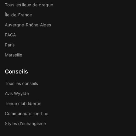
Tous les lieux de drague
Île-de-France
Auvergne-Rhône-Alpes
PACA
Paris
Marseille
Conseils
Tous les conseils
Avis Wyylde
Tenue club libertin
Communauté libertine
Styles d'échangisme