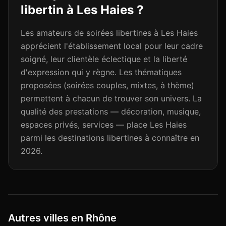
libertin à
Les Haies
?
Les amateurs de soirées libertines à Les Haies
apprécient l'établissement local pour leur cadre
soigné, leur clientèle éclectique et la liberté
d'expression qui y règne. Les thématiques
proposées (soirées couples, mixtes, à thème)
permettent à chacun de trouver son univers. La
qualité des prestations — décoration, musique,
espaces privés, services — place Les Haies
parmi les destinations libertines à connaître en
2026.
Autres villes en Rhône