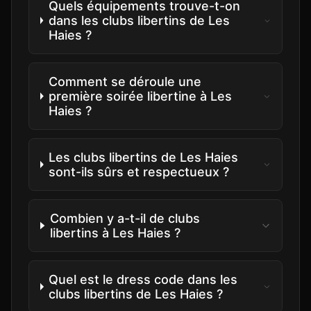
Quels équipements trouve-t-on
dans les clubs libertins de Les
Haies ?
Comment se déroule une
première soirée libertine à Les
Haies ?
Les clubs libertins de Les Haies
sont-ils sûrs et respectueux ?
Combien y a-t-il de clubs
libertins à Les Haies ?
Quel est le dress code dans les
clubs libertins de Les Haies ?