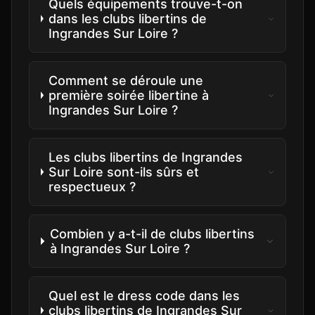
Quels équipements trouve-t-on
dans les clubs libertins de
Ingrandes Sur Loire ?
Comment se déroule une
première soirée libertine à
Ingrandes Sur Loire ?
Les clubs libertins de Ingrandes
Sur Loire sont-ils sûrs et
respectueux ?
Combien y a-t-il de clubs libertins
à Ingrandes Sur Loire ?
Quel est le dress code dans les
clubs libertins de Ingrandes Sur