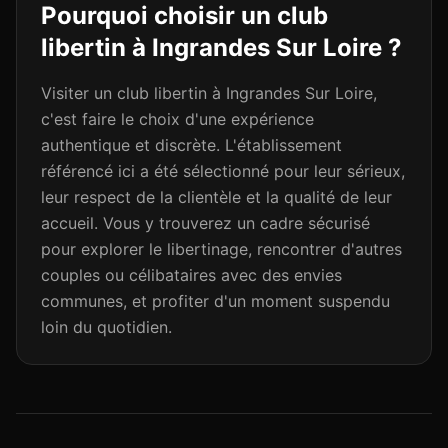
Pourquoi choisir un club
libertin à
Ingrandes Sur Loire
?
Visiter un club libertin à Ingrandes Sur Loire,
c'est faire le choix d'une expérience
authentique et discrète. L'établissement
référencé ici a été sélectionné pour leur sérieux,
leur respect de la clientèle et la qualité de leur
accueil. Vous y trouverez un cadre sécurisé
pour explorer le libertinage, rencontrer d'autres
couples ou célibataires avec des envies
communes, et profiter d'un moment suspendu
loin du quotidien.