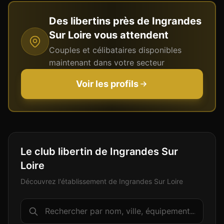
Des libertins près de
Ingrandes
Sur Loire
vous attendent
Couples et célibataires disponibles
maintenant dans votre secteur
Voir les profils
Le club libertin de Ingrandes Sur
Loire
Découvrez l'établissement de Ingrandes Sur Loire