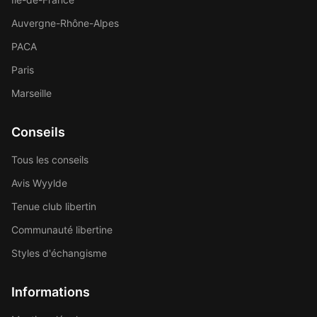
Auvergne-Rhône-Alpes
PACA
Paris
Marseille
Conseils
Tous les conseils
Avis Wyylde
Tenue club libertin
Communauté libertine
Styles d'échangisme
Informations