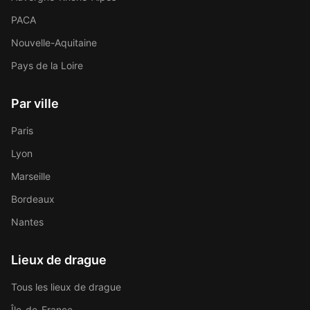
PACA
Nouvelle-Aquitaine
Pays de la Loire
Par ville
Paris
Lyon
Marseille
Bordeaux
Nantes
Lieux de drague
Tous les lieux de drague
Île-de-France