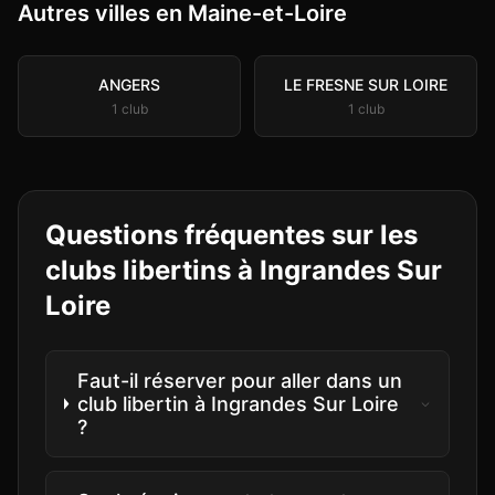
Autres villes en Maine-et-Loire
ANGERS
LE FRESNE SUR LOIRE
1
club
1
club
Questions fréquentes sur les
clubs libertins à
Ingrandes Sur
Loire
Faut-il réserver pour aller dans un
club libertin à Ingrandes Sur Loire
?