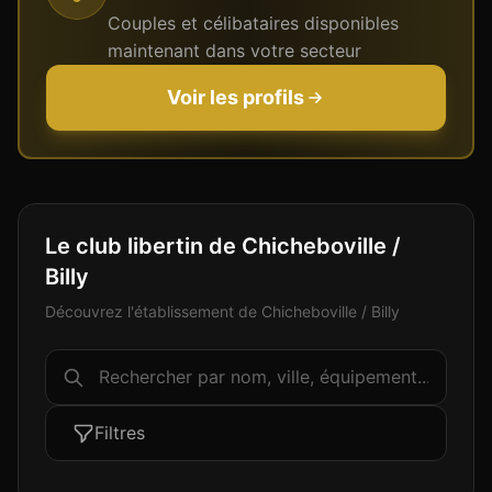
Couples et célibataires disponibles
maintenant dans votre secteur
Voir les profils
Le club libertin de Chicheboville /
Billy
Découvrez l'établissement de Chicheboville / Billy
Filtres