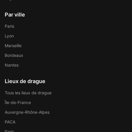
Par ville
Paris
Lyon
Marseille
Bordeaux
Nantes
Lieux de drague
Tous les lieux de drague
Île-de-France
Auvergne-Rhône-Alpes
PACA
Paris