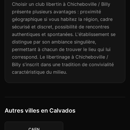
Choisir un club libertin à Chicheboville / Billy
présente plusieurs avantages : proximité
géographique si vous habitez la région, cadre
sécurisé et discret, possibilité de rencontres
authentiques et spontanées. L'établissement se
distingue par son ambiance singulière,
permettant à chacun de trouver le lieu qui lui
correspond. Le libertinage à Chicheboville /
Billy s'inscrit dans une tradition de convivialité
caractéristique du milieu.
Autres villes en Calvados
CAEN