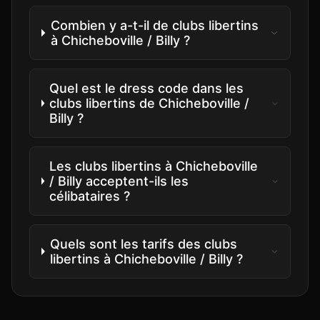
Combien y a-t-il de clubs libertins
à Chicheboville / Billy ?
Quel est le dress code dans les
clubs libertins de Chicheboville /
Billy ?
Les clubs libertins à Chicheboville
/ Billy acceptent-ils les
célibataires ?
Quels sont les tarifs des clubs
libertins à Chicheboville / Billy ?