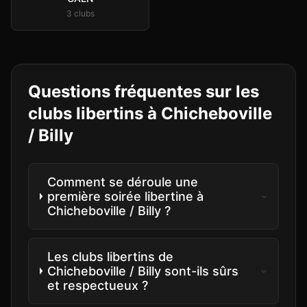
3
club
s
Questions fréquentes sur les
clubs libertins à
Chicheboville
/ Billy
Comment se déroule une
première soirée libertine à
Chicheboville / Billy ?
Les clubs libertins de
Chicheboville / Billy sont-ils sûrs
et respectueux ?