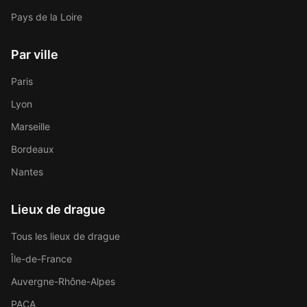
Pays de la Loire
Par ville
Paris
Lyon
Marseille
Bordeaux
Nantes
Lieux de drague
Tous les lieux de drague
Île-de-France
Auvergne-Rhône-Alpes
PACA