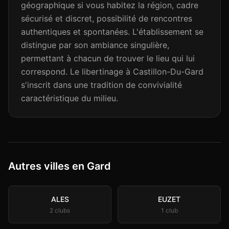
géographique si vous habitez la région, cadre
sécurisé et discret, possibilité de rencontres
authentiques et spontanées. L'établissement se
distingue par son ambiance singulière,
permettant à chacun de trouver le lieu qui lui
correspond. Le libertinage à Castillon-Du-Gard
s'inscrit dans une tradition de convivialité
caractéristique du milieu.
Autres villes en Gard
ALES
EUZET
2
club
s
1
club