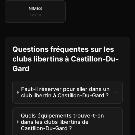
NIMES
2
club
s
Questions fréquentes sur les
clubs libertins à
Castillon-Du-
Gard
Faut-il réserver pour aller dans un
club libertin à Castillon-Du-Gard ?
Quels équipements trouve-t-on
dans les clubs libertins de
Castillon-Du-Gard ?