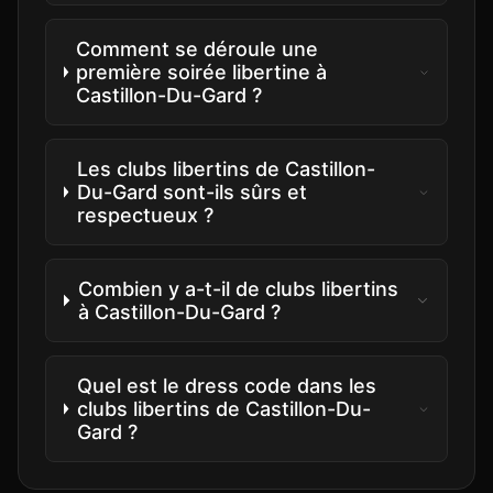
Comment se déroule une
première soirée libertine à
Castillon-Du-Gard ?
Les clubs libertins de Castillon-
Du-Gard sont-ils sûrs et
respectueux ?
Combien y a-t-il de clubs libertins
à Castillon-Du-Gard ?
Quel est le dress code dans les
clubs libertins de Castillon-Du-
Gard ?