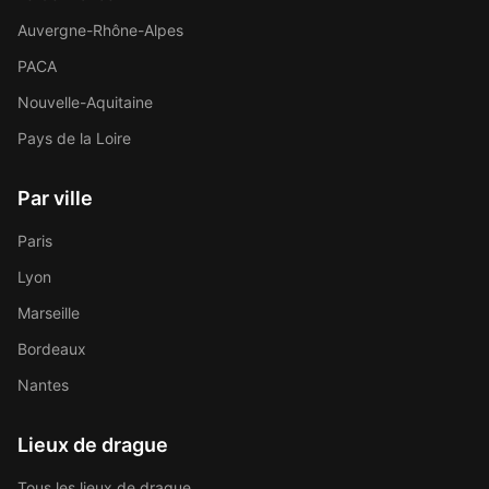
Auvergne-Rhône-Alpes
PACA
Nouvelle-Aquitaine
Pays de la Loire
Par ville
Paris
Lyon
Marseille
Bordeaux
Nantes
Lieux de drague
Tous les lieux de drague