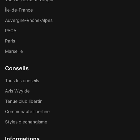
Île-de-France
Auvergne-Rhône-Alpes
PACA
Paris
Marseille
Conseils
Tous les conseils
Avis Wyylde
Tenue club libertin
Communauté libertine
Styles d'échangisme
Informations