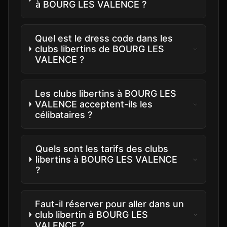
à BOURG LES VALENCE ?
Quel est le dress code dans les
clubs libertins de BOURG LES
VALENCE ?
Les clubs libertins à BOURG LES
VALENCE acceptent-ils les
célibataires ?
Quels sont les tarifs des clubs
libertins à BOURG LES VALENCE
?
Faut-il réserver pour aller dans un
club libertin à BOURG LES
VALENCE ?