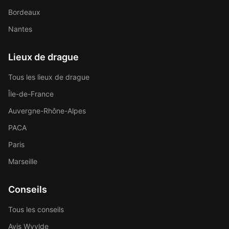
Bordeaux
Nantes
Lieux de drague
Tous les lieux de drague
Île-de-France
Auvergne-Rhône-Alpes
PACA
Paris
Marseille
Conseils
Tous les conseils
Avis Wyylde