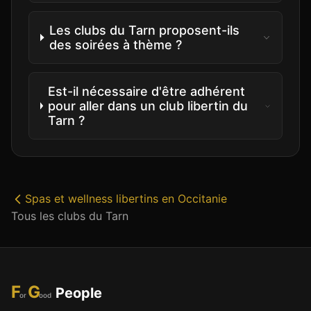
Les clubs du Tarn proposent-ils
des soirées à thème ?
Est-il nécessaire d'être adhérent
pour aller dans un club libertin du
Tarn ?
Spas et wellness libertins
en
Occitanie
Tous les clubs du
Tarn
F
G
People
or
ood