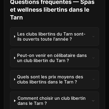
Questions fréquentes —
Spas
et wellness libertins
dans le
Tarn
Les clubs libertins du Tarn sont-
ils ouverts toute l'année ?
Peut-on venir en célibataire dans
un club libertin du Tarn ?
Quels sont les prix moyens des
clubs libertins dans le Tarn ?
Comment choisir un club libertin
dans le Tarn ?