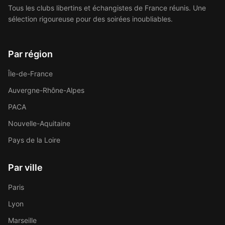
Tous les clubs libertins et échangistes de France réunis. Une
sélection rigoureuse pour des soirées inoubliables.
Par région
Île-de-France
Auvergne-Rhône-Alpes
PACA
Nouvelle-Aquitaine
Pays de la Loire
Par ville
Paris
Lyon
Marseille