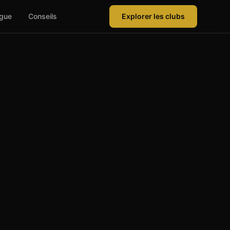
ague
Conseils
Explorer les clubs