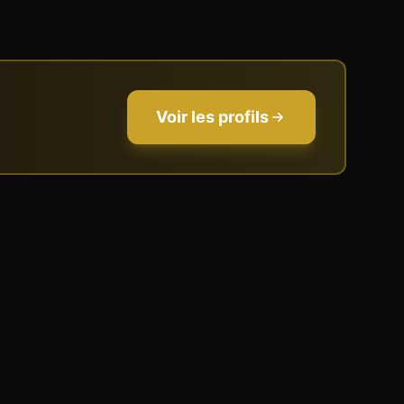
Voir les profils