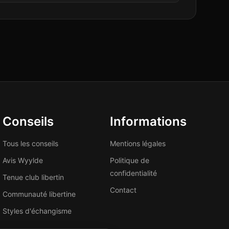
Conseils
Informations
Tous les conseils
Mentions légales
Avis Wyylde
Politique de
confidentialité
Tenue club libertin
Contact
Communauté libertine
Styles d'échangisme