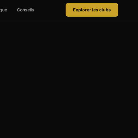
ague
Conseils
Explorer les clubs