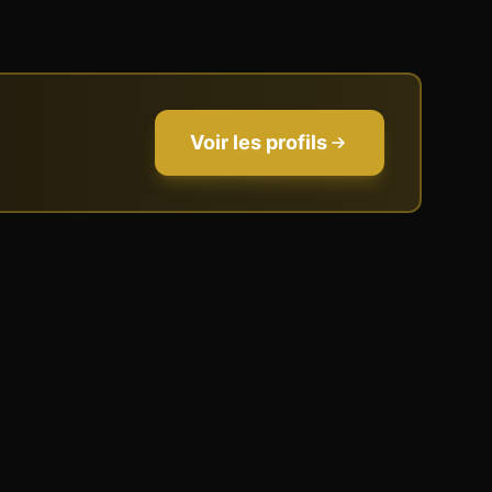
Voir les profils