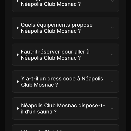
Néapolis Club Mosnac ?
Quels équipements propose
Néapolis Club Mosnac ?
Faut-il réserver pour aller à
Néapolis Club Mosnac ?
Y a-t-il un dress code à Néapolis
Club Mosnac ?
Néapolis Club Mosnac dispose-t-
il d'un sauna ?