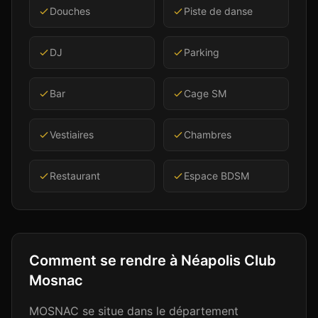
Douches
Piste de danse
DJ
Parking
Bar
Cage SM
Vestiaires
Chambres
Restaurant
Espace BDSM
Comment se rendre à
Néapolis Club
Mosnac
MOSNAC se situe dans le département