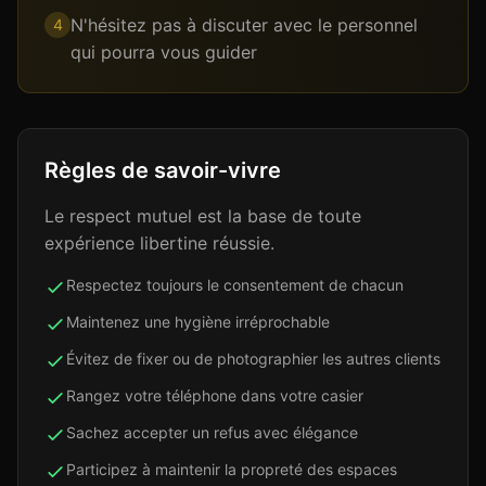
N'hésitez pas à discuter avec le personnel
4
qui pourra vous guider
Règles de savoir-vivre
Le respect mutuel est la base de toute
expérience libertine réussie.
Respectez toujours le consentement de chacun
Maintenez une hygiène irréprochable
Évitez de fixer ou de photographier les autres clients
Rangez votre téléphone dans votre casier
Sachez accepter un refus avec élégance
Participez à maintenir la propreté des espaces