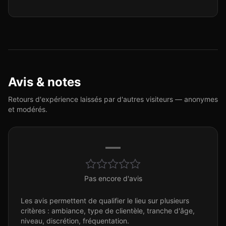
Avis & notes
Retours d'expérience laissés par d'autres visiteurs — anonymes
et modérés.
—
Pas encore d'avis
Les avis permettent de qualifier le lieu sur plusieurs
critères : ambiance, type de clientèle, tranche d'âge,
niveau, discrétion, fréquentation.