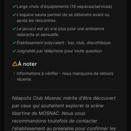
Large choix d'équipements (16 espaces/services)
L'espace sauna permet de se détendre avant ou
après les rencontres.
Le jacuzzi est un vrai plus pour une ambiance
relaxante et sensuelle.
Établissement polyvalent : bar, club, discothèque
Joignable par téléphone pour toute question
À noter
Informations à vérifier - nous manquons de retours
récents
Néapolis Club Mosnac mérite d'être découvert
par ceux qui souhaitent explorer la scène
libertine de MOSNAC. Nous vous
recommandons toutefois de contacter
l'établissement au préalable pour confirmer les