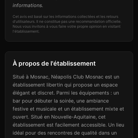
informations.
Cet avis est basé sur les informations collectées et les retours
d'utilisateurs. Il ne constitue pas une recommandation officielle.
Nous vous invitons à vous faire votre propre opinion en visitant
l'établissement.
À propos de l'établissement
Situé à Mosnac, Néapolis Club Mosnac est un
établissement libertin qui propose un espace
élégant et discret. Parmi les équipements : un
bar pour débuter la soirée, une ambiance
festive et musicale et un établissement mixte et
ouvert. Situé en Nouvelle-Aquitaine, cet
établissement est facilement accessible. Un lieu
idéal pour des rencontres de qualité dans un