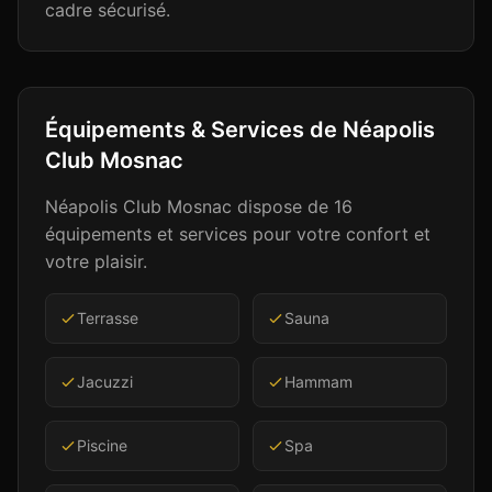
cadre sécurisé.
Équipements & Services de
Néapolis
Club Mosnac
Néapolis Club Mosnac
dispose de
16
équipements et services pour votre confort et
votre plaisir.
Terrasse
Sauna
Jacuzzi
Hammam
Piscine
Spa