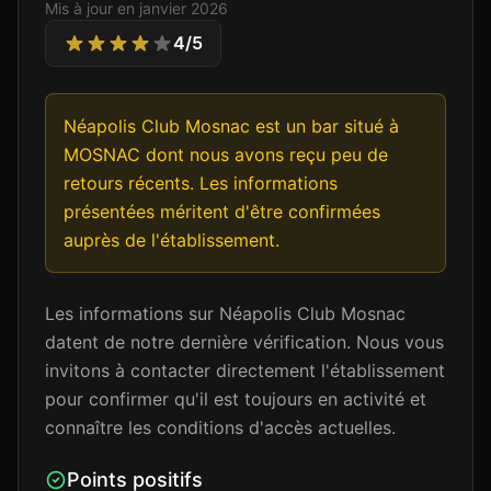
Mis à jour en
janvier 2026
4
/5
Néapolis Club Mosnac est un bar situé à
MOSNAC dont nous avons reçu peu de
retours récents. Les informations
présentées méritent d'être confirmées
auprès de l'établissement.
Les informations sur Néapolis Club Mosnac
datent de notre dernière vérification. Nous vous
invitons à contacter directement l'établissement
pour confirmer qu'il est toujours en activité et
connaître les conditions d'accès actuelles.
Points positifs