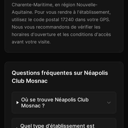
Charente-Maritime, en région Nouvelle-
Aquitaine. Pour vous rendre à l'établissement,
utilisez le code postal 17240 dans votre GPS.
Nous vous recommandons de vérifier les
horaires d'ouverture et les conditions d'accès
avant votre visite.
Questions fréquentes sur
Néapolis
Club Mosnac
Où se trouve Néapolis Club
Mosnac ?
Quel type d'établissement est