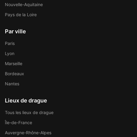
Nouvelle-Aquitaine
Pays de la Loire
Par ville
Paris
Lyon
Marseille
Bordeaux
Nantes
Lieux de drague
Tous les lieux de drague
Île-de-France
Auvergne-Rhône-Alpes