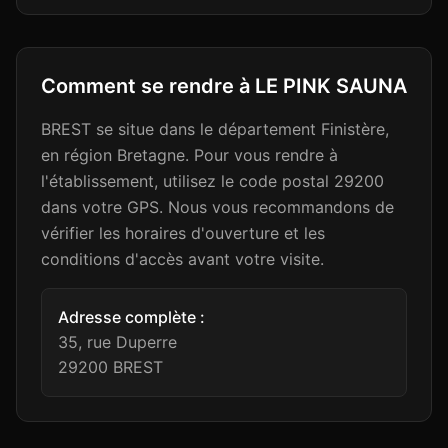
Comment se rendre à
LE PINK SAUNA
BREST se situe dans le département Finistère,
en région Bretagne. Pour vous rendre à
l'établissement, utilisez le code postal 29200
dans votre GPS. Nous vous recommandons de
vérifier les horaires d'ouverture et les
conditions d'accès avant votre visite.
Adresse complète :
35, rue Duperre
29200
BREST