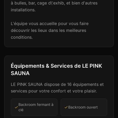
à bulles, bar, cage d\'exhib, et bien d'autres
installations.
L'équipe vous accueille pour vous faire
découvrir les lieux dans les meilleures
conditions.
Équipements & Services de
LE PINK
SAUNA
LE PINK SAUNA
dispose de
16
équipements et
services pour votre confort et votre plaisir.
Backroom fermant à
Backroom ouvert
clé