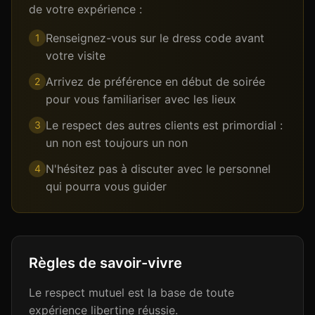
de votre expérience :
Renseignez-vous sur le dress code avant
1
votre visite
Arrivez de préférence en début de soirée
2
pour vous familiariser avec les lieux
Le respect des autres clients est primordial :
3
un non est toujours un non
N'hésitez pas à discuter avec le personnel
4
qui pourra vous guider
Règles de savoir-vivre
Le respect mutuel est la base de toute
expérience libertine réussie.