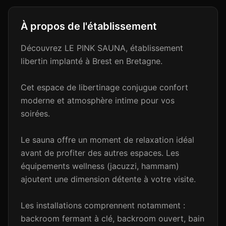
À propos de l'établissement
Découvrez LE PINK SAUNA, établissement
libertin implanté à Brest en Bretagne.
Cet espace de libertinage conjugue confort
moderne et atmosphère intime pour vos
soirées.
Le sauna offre un moment de relaxation idéal
avant de profiter des autres espaces. Les
équipements wellness (jacuzzi, hammam)
ajoutent une dimension détente à votre visite.
Les installations comprennent notamment :
backroom fermant à clé, backroom ouvert, bain