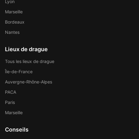
Lyon
Marseille
Bordeaux
Nantes
Lieux de drague
Tous les lieux de drague
Île-de-France
Auvergne-Rhône-Alpes
PACA
Paris
Marseille
Conseils