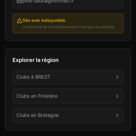
pink-sauna@hotmail.fr
Site web indisponible
Le site web de cet établissement n'est plus accessible.
Explorer la région
Clubs à
BREST
Clubs en
Finistère
Clubs en
Bretagne