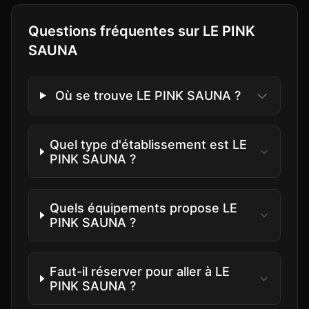
Questions fréquentes sur
LE PINK
SAUNA
Où se trouve LE PINK SAUNA ?
Quel type d'établissement est LE
PINK SAUNA ?
Quels équipements propose LE
PINK SAUNA ?
Faut-il réserver pour aller à LE
PINK SAUNA ?