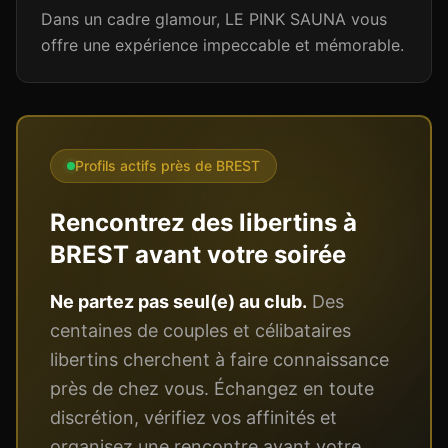
Dans un cadre glamour, LE PINK SAUNA vous
offre une expérience impeccable et mémorable.
Profils actifs près de
BREST
Rencontrez des libertins à
BREST
avant votre soirée
Ne partez pas seul(e) au club.
Des
centaines de couples et célibataires
libertins cherchent à faire connaissance
près de chez vous. Échangez en toute
discrétion, vérifiez vos affinités et
organisez une rencontre avant votre