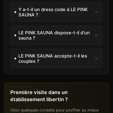
Y a-t-il un dress code à LE PINK
SAUNA ?
LE PINK SAUNA dispose-t-il d'un
sauna ?
LE PINK SAUNA accepte-t-il les
couples ?
Première visite dans un
établissement libertin ?
Voici quelques conseils pour profiter au mieux