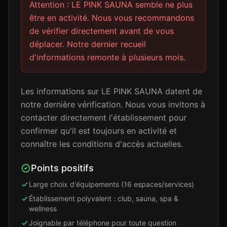
Attention : LE PINK SAUNA semble ne plus
être en activité. Nous vous recommandons
de vérifier directement avant de vous
déplacer. Notre dernier recueil
d'informations remonte à plusieurs mois.
Les informations sur LE PINK SAUNA datent de
notre dernière vérification. Nous vous invitons à
contacter directement l'établissement pour
confirmer qu'il est toujours en activité et
connaître les conditions d'accès actuelles.
Points positifs
Large choix d'équipements (16 espaces/services)
Établissement polyvalent : club, sauna, spa &
wellness
Joignable par téléphone pour toute question