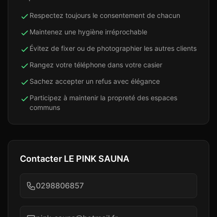
Respectez toujours le consentement de chacun
Maintenez une hygiène irréprochable
Évitez de fixer ou de photographier les autres clients
Rangez votre téléphone dans votre casier
Sachez accepter un refus avec élégance
Participez à maintenir la propreté des espaces
communs
Contacter
LE PINK SAUNA
0298806857