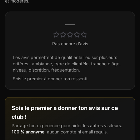
et modérés.
—
Pas encore d'avis
Les avis permettent de qualifier le lieu sur plusieurs
critères : ambiance, type de clientèle, tranche d'âge,
niveau, discrétion, fréquentation.
Sois le premier à donner ton ressenti.
Sois le premier à donner ton avis sur ce
club !
Partage ton expérience pour aider les autres visiteurs.
100 % anonyme
, aucun compte ni email requis.