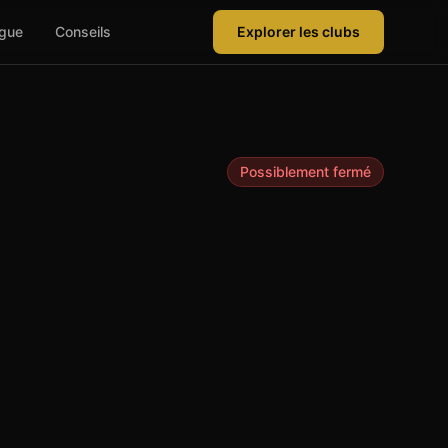
ague
Conseils
Explorer les clubs
Possiblement fermé