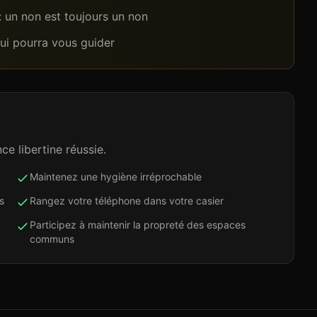
 : un non est toujours un non
qui pourra vous guider
ce libertine réussie.
Maintenez une hygiène irréprochable
s
Rangez votre téléphone dans votre casier
Participez à maintenir la propreté des espaces
communs