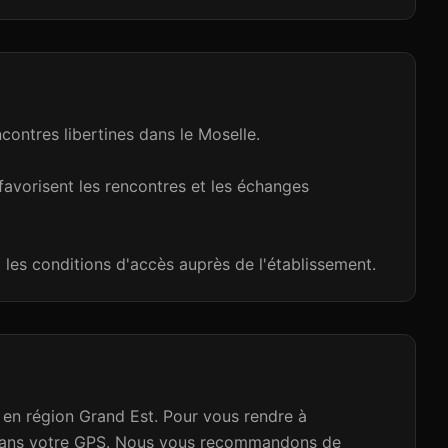
ontres libertines dans le Moselle.
favorisent les rencontres et les échanges
 les conditions d'accès auprès de l'établissement.
 en région Grand Est. Pour vous rendre à
0 dans votre GPS. Nous vous recommandons de