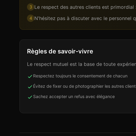
Le respect des autres clients est primordial
3
N'hésitez pas à discuter avec le personnel 
4
Règles de savoir-vivre
Le respect mutuel est la base de toute expérien
Respectez toujours le consentement de chacun
Évitez de fixer ou de photographier les autres client
Sachez accepter un refus avec élégance