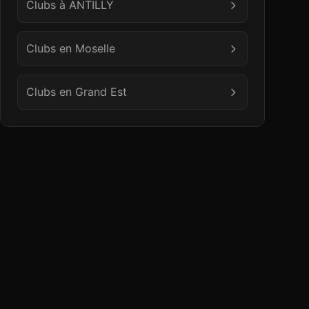
Clubs à
ANTILLY
Clubs en
Moselle
Clubs en
Grand Est