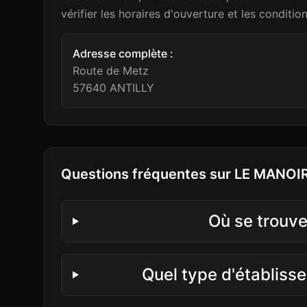
vérifier les horaires d'ouverture et les conditio
Adresse complète :
Route de Metz
57640
ANTILLY
Questions fréquentes sur
LE MANOI
Où se trouv
Quel type d'établis