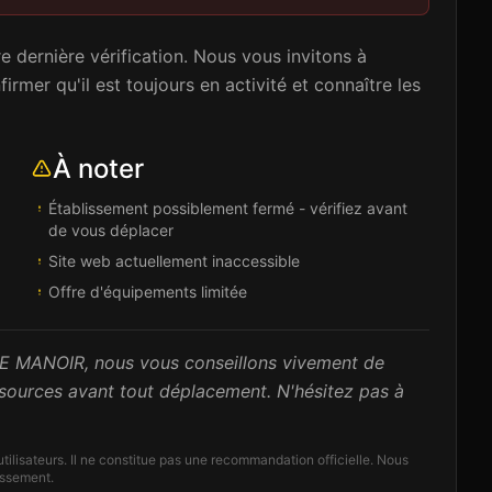
 dernière vérification. Nous vous invitons à
rmer qu'il est toujours en activité et connaître les
À noter
Établissement possiblement fermé - vérifiez avant
de vous déplacer
Site web actuellement inaccessible
Offre d'équipements limitée
e LE MANOIR, nous vous conseillons vivement de
s sources avant tout déplacement. N'hésitez pas à
'utilisateurs. Il ne constitue pas une recommandation officielle. Nous
lissement.