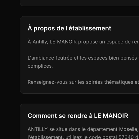
À propos de l'établissement
À Antilly, LE MANOIR propose un espace de renc
L'ambiance feutrée et les espaces bien pensés 
complices.
Renseignez-vous sur les soirées thématiques et
Comment se rendre à
LE MANOIR
ANTILLY se situe dans le département Moselle,
l'établissement, utilisez le code postal 5764