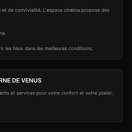
 et de convivialité. L'espace cinéma propose des
na.
r les lieux dans les meilleures conditions.
RNE DE VENUS
ts et services pour votre confort et votre plaisir.