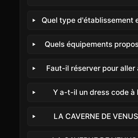
Quel type d'établissemen
Quels équipements propo
Faut-il réserver pour al
Y a-t-il un dress code
LA CAVERNE DE VENUS d