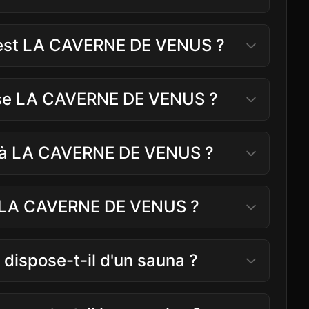
t est LA CAVERNE DE VENUS ?
se LA CAVERNE DE VENUS ?
ler à LA CAVERNE DE VENUS ?
 à LA CAVERNE DE VENUS ?
ispose-t-il d'un sauna ?