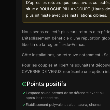
D'après les retours que nous avons collect
situé à BOULOGNE BILLANCOURT (Hauts-de-Se
plus intimiste avec des installations ciblées.
Nous avons collecté plusieurs retours d'exp
L'établissement bénéficie d'une réputation glob
libertin de la région Île-de-France.
Côté installations, on retrouve notamment : Sa
Pour les couples et libertins souhaitant déc
CAVERNE DE VENUS représente une option int
Points positifs
L'espace sauna permet de se détendre avant ou
après les rencontres.
Établissement polyvalent : club, sauna, cinéma