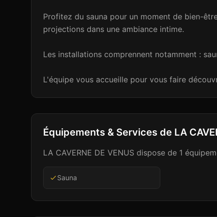
Profitez du sauna pour un moment de bien-être
projections dans une ambiance intime.
Les installations comprennent notamment : sau
L'équipe vous accueille pour vous faire découvri
Équipements & Services de
LA CAVE
LA CAVERNE DE VENUS
dispose de
1
équipemen
Sauna