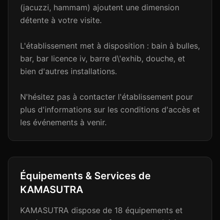
(jacuzzi, hammam) ajoutent une dimension
détente à votre visite.
L'établissement met à disposition : bain à bulles,
bar, bar licence iv, barre d\'exhib, douche, et
bien d'autres installations.
N'hésitez pas à contacter l'établissement pour
plus d'informations sur les conditions d'accès et
les événements à venir.
Équipements & Services de
KAMASUTRA
KAMASUTRA
dispose de
18
équipements et