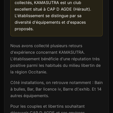
collectés, KAMASUTRA est un club
excellent situé à CAP D AGDE (Hérault).
L'établissement se distingue par sa
diversité d'équipements et d'espaces
proposés.
Nous avons collecté plusieurs retours
d'expérience concernant KAMASUTRA.
L'établissement bénéficie d'une réputation très
positive parmi les habitués du milieu libertin de
la région Occitanie.
Côté installations, on retrouve notamment : Bain
à bulles, Bar, Bar licence iv, Barre d\'exhib. Et 14
autres équipements.
Pour les couples et libertins souhaitant
découvrir CAP D AGDE et ses environs,