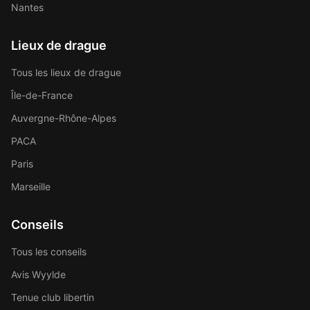
Nantes
Lieux de drague
Tous les lieux de drague
Île-de-France
Auvergne-Rhône-Alpes
PACA
Paris
Marseille
Conseils
Tous les conseils
Avis Wyylde
Tenue club libertin