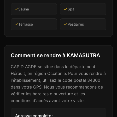
Sauna
Spa
Terrasse
Vestiaires
Comment se rendre à
KAMASUTRA
CAP D AGDE se situe dans le département
Hérault, en région Occitanie. Pour vous rendre à
l'établissement, utilisez le code postal 34300
dans votre GPS. Nous vous recommandons de
vérifier les horaires d'ouverture et les
conditions d'accès avant votre visite.
Adresse complète :