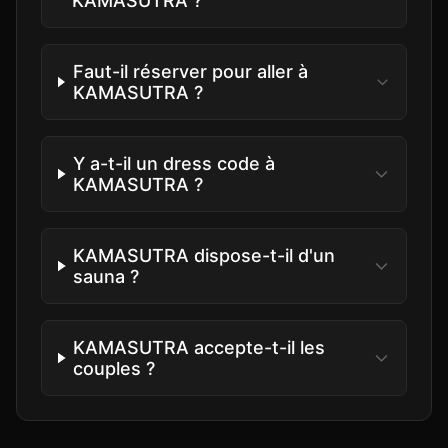
KAMASUTRA ?
Faut-il réserver pour aller à
KAMASUTRA ?
Y a-t-il un dress code à
KAMASUTRA ?
KAMASUTRA dispose-t-il d'un
sauna ?
KAMASUTRA accepte-t-il les
couples ?