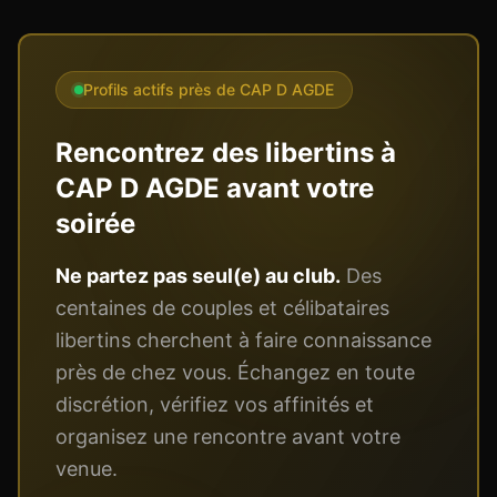
Profils actifs près de
CAP D AGDE
Rencontrez des libertins à
CAP D AGDE
avant votre
soirée
Ne partez pas seul(e) au club.
Des
centaines de couples et célibataires
libertins cherchent à faire connaissance
près de chez vous. Échangez en toute
discrétion, vérifiez vos affinités et
organisez une rencontre avant votre
venue.