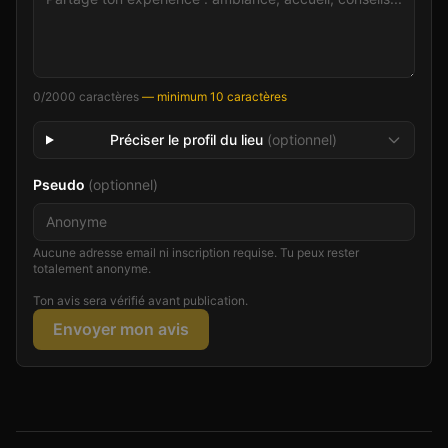
0
/2000 caractères
— minimum 10 caractères
Préciser le profil du lieu
(optionnel)
Pseudo
(optionnel)
Aucune adresse email ni inscription requise. Tu peux rester
totalement anonyme.
Ton avis sera vérifié avant publication.
Envoyer mon avis