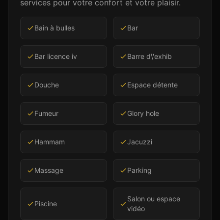
services pour votre confort et votre plaisir.
Bain à bulles
Bar
Bar licence iv
Barre d\'exhib
Douche
Espace détente
Fumeur
Glory hole
Hammam
Jacuzzi
Massage
Parking
Salon ou espace
Piscine
vidéo