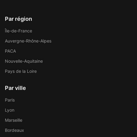
Par région
Île-de-France
Auvergne-Rhône-Alpes
PACA
Nouvelle-Aquitaine
Pays de la Loire
Par ville
Paris
Lyon
Marseille
Bordeaux