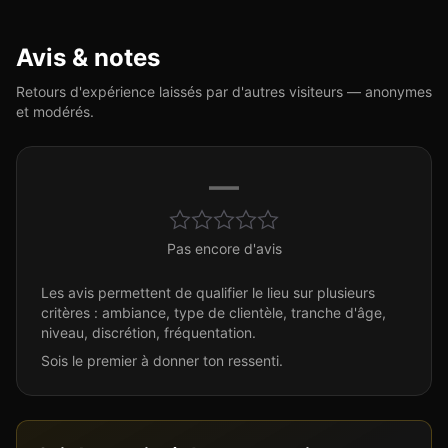
Avis & notes
Retours d'expérience laissés par d'autres visiteurs — anonymes
et modérés.
—
Pas encore d'avis
Les avis permettent de qualifier le lieu sur plusieurs
critères : ambiance, type de clientèle, tranche d'âge,
niveau, discrétion, fréquentation.
Sois le premier à donner ton ressenti.