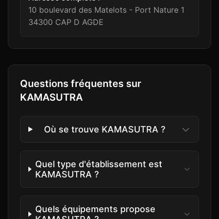
10 boulevard des Matelots - Port Nature 1
34300
CAP D AGDE
Questions fréquentes sur
KAMASUTRA
Où se trouve KAMASUTRA ?
Quel type d'établissement est
KAMASUTRA ?
Quels équipements propose