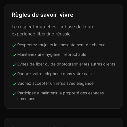
Règles de savoir-vivre
Le respect mutuel est la base de toute
expérience libertine réussie.
Respectez toujours le consentement de chacun
Maintenez une hygiène irréprochable
Évitez de fixer ou de photographier les autres clients
Rangez votre téléphone dans votre casier
Sachez accepter un refus avec élégance
Participez à maintenir la propreté des espaces
communs