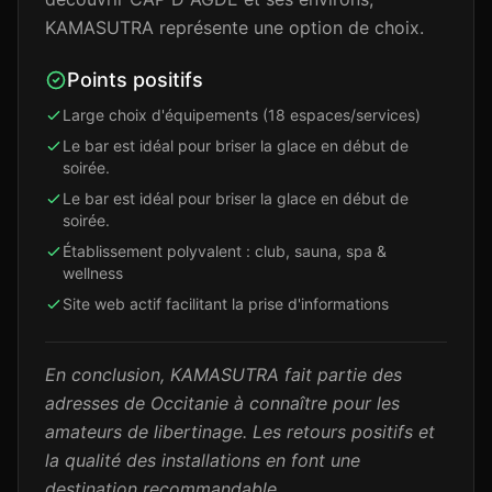
KAMASUTRA représente une option de choix.
Points positifs
Large choix d'équipements (18 espaces/services)
Le bar est idéal pour briser la glace en début de
soirée.
Le bar est idéal pour briser la glace en début de
soirée.
Établissement polyvalent : club, sauna, spa &
wellness
Site web actif facilitant la prise d'informations
En conclusion, KAMASUTRA fait partie des
adresses de Occitanie à connaître pour les
amateurs de libertinage. Les retours positifs et
la qualité des installations en font une
destination recommandable.