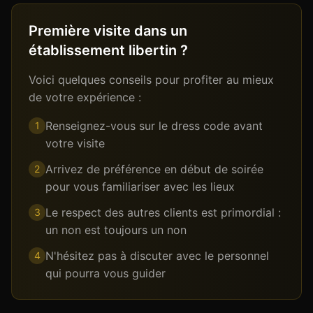
Première visite dans un
établissement libertin ?
Voici quelques conseils pour profiter au mieux
de votre expérience :
Renseignez-vous sur le dress code avant
1
votre visite
Arrivez de préférence en début de soirée
2
pour vous familiariser avec les lieux
Le respect des autres clients est primordial :
3
un non est toujours un non
N'hésitez pas à discuter avec le personnel
4
qui pourra vous guider