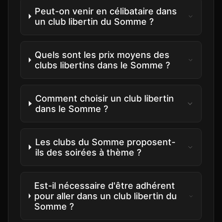
Peut-on venir en célibataire dans
un club libertin du Somme ?
Quels sont les prix moyens des
clubs libertins dans le Somme ?
Comment choisir un club libertin
dans le Somme ?
Les clubs du Somme proposent-
ils des soirées à thème ?
Est-il nécessaire d'être adhérent
pour aller dans un club libertin du
Somme ?