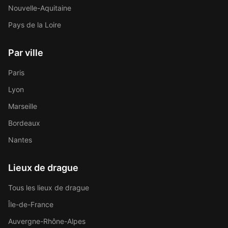
Nouvelle-Aquitaine
Pays de la Loire
Par ville
Paris
Lyon
Marseille
Bordeaux
Nantes
Lieux de drague
Tous les lieux de drague
Île-de-France
Auvergne-Rhône-Alpes