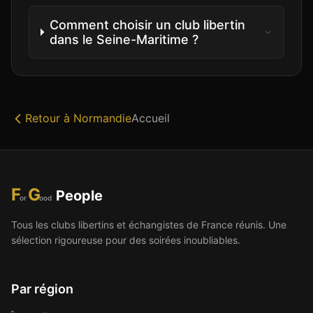
Comment choisir un club libertin
dans le Seine-Maritime ?
Retour à
Normandie
Accueil
F
G
People
or
ood
Tous les clubs libertins et échangistes de France réunis. Une
sélection rigoureuse pour des soirées inoubliables.
Par région