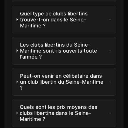
Quel type de clubs libertins
trouve-t-on dans le Seine-
Maritime ?
Les clubs libertins du Seine-
Maritime sont-ils ouverts toute
l'année ?
Peut-on venir en célibataire dans
un club libertin du Seine-Maritime
?
Quels sont les prix moyens des
clubs libertins dans le Seine-
Maritime ?