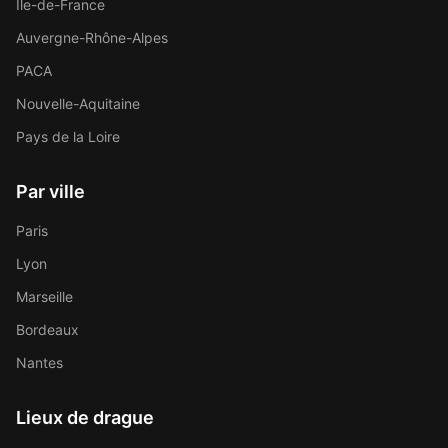
Île-de-France
Auvergne-Rhône-Alpes
PACA
Nouvelle-Aquitaine
Pays de la Loire
Par ville
Paris
Lyon
Marseille
Bordeaux
Nantes
Lieux de drague