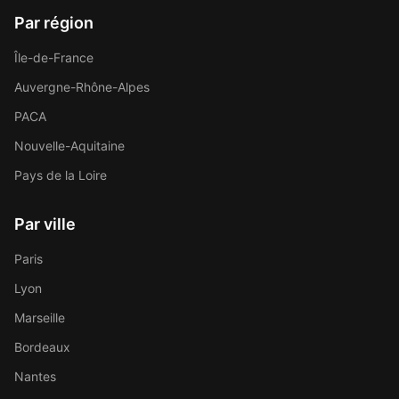
Par région
Île-de-France
Auvergne-Rhône-Alpes
PACA
Nouvelle-Aquitaine
Pays de la Loire
Par ville
Paris
Lyon
Marseille
Bordeaux
Nantes