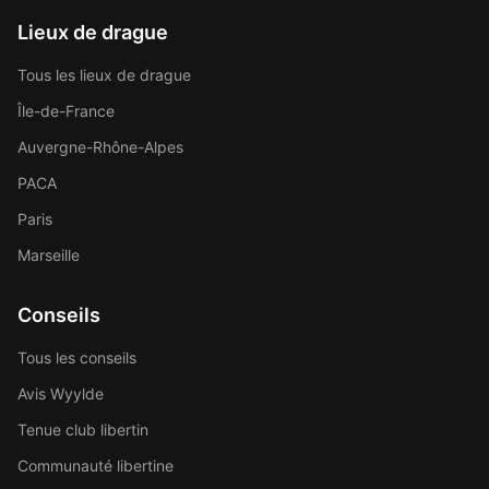
Lieux de drague
Tous les lieux de drague
Île-de-France
Auvergne-Rhône-Alpes
PACA
Paris
Marseille
Conseils
Tous les conseils
Avis Wyylde
Tenue club libertin
Communauté libertine