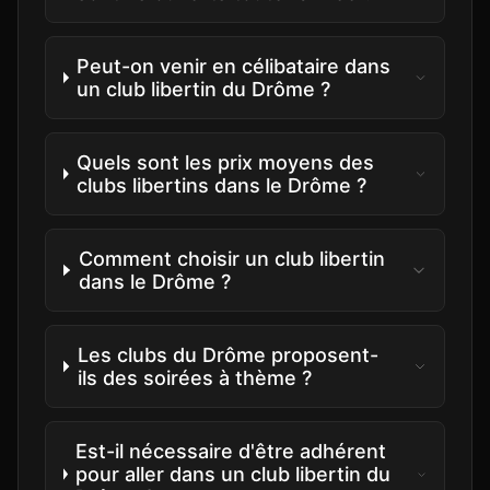
Peut-on venir en célibataire dans
un club libertin du Drôme ?
Quels sont les prix moyens des
clubs libertins dans le Drôme ?
Comment choisir un club libertin
dans le Drôme ?
Les clubs du Drôme proposent-
ils des soirées à thème ?
Est-il nécessaire d'être adhérent
pour aller dans un club libertin du