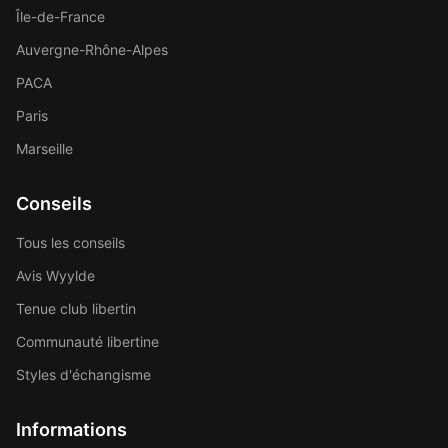
Île-de-France
Auvergne-Rhône-Alpes
PACA
Paris
Marseille
Conseils
Tous les conseils
Avis Wyylde
Tenue club libertin
Communauté libertine
Styles d'échangisme
Informations