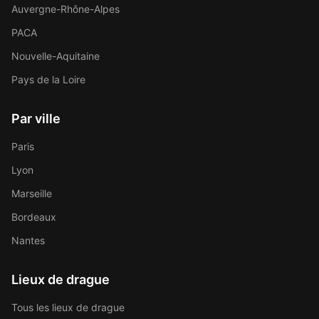
Auvergne-Rhône-Alpes
PACA
Nouvelle-Aquitaine
Pays de la Loire
Par ville
Paris
Lyon
Marseille
Bordeaux
Nantes
Lieux de drague
Tous les lieux de drague