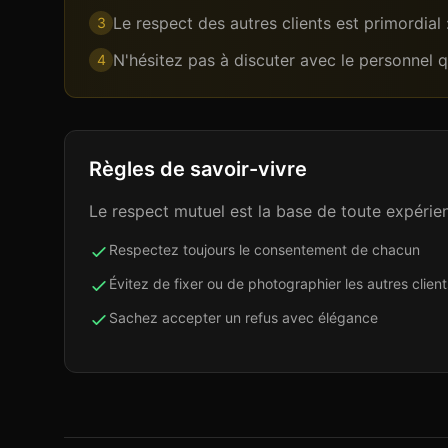
Le respect des autres clients est primordial
3
N'hésitez pas à discuter avec le personnel 
4
Règles de savoir-vivre
Le respect mutuel est la base de toute expérien
Respectez toujours le consentement de chacun
Évitez de fixer ou de photographier les autres client
Sachez accepter un refus avec élégance