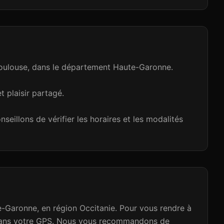
 Toulouse, dans le département Haute-Garonne.
t plaisir partagé.
eillons de vérifier les horaires et les modalités
Garonne, en région Occitanie. Pour vous rendre à
0 dans votre GPS. Nous vous recommandons de