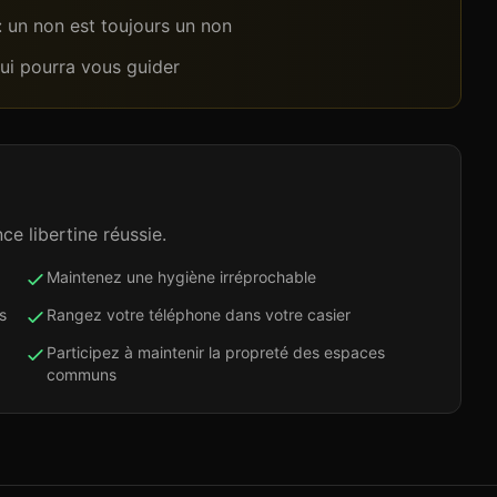
 : un non est toujours un non
qui pourra vous guider
ce libertine réussie.
Maintenez une hygiène irréprochable
s
Rangez votre téléphone dans votre casier
Participez à maintenir la propreté des espaces
communs