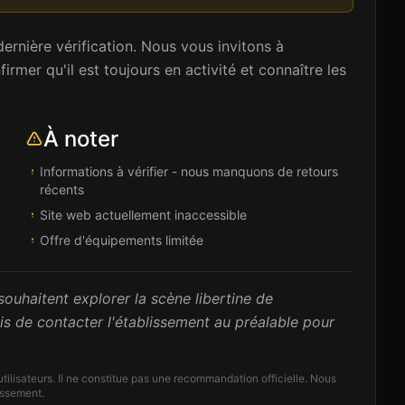
ernière vérification. Nous vous invitons à
rmer qu'il est toujours en activité et connaître les
À noter
Informations à vérifier - nous manquons de retours
récents
Site web actuellement inaccessible
Offre d'équipements limitée
ouhaitent explorer la scène libertine de
de contacter l'établissement au préalable pour
'utilisateurs. Il ne constitue pas une recommandation officielle. Nous
lissement.