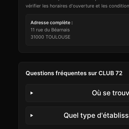
vérifier les horaires d'ouverture et les conditio
Adresse complète :
11 rue du Béarnais
31000
TOULOUSE
Questions fréquentes sur
CLUB 72
Où se trou
Quel type d'établi