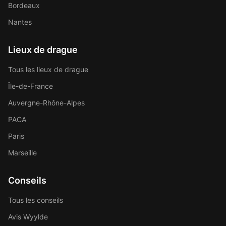
Bordeaux
Nantes
Lieux de drague
Tous les lieux de drague
Île-de-France
Auvergne-Rhône-Alpes
PACA
Paris
Marseille
Conseils
Tous les conseils
Avis Wyylde