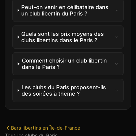
Peut-on venir en célibataire dans
un club libertin du Paris ?
Quels sont les prix moyens des
clubs libertins dans le Paris ?
Comment choisir un club libertin
dans le Paris ?
Les clubs du Paris proposent-ils
des soirées à thème ?
Bars libertins
en
Île-de-France
Tous les clubs du
Paris