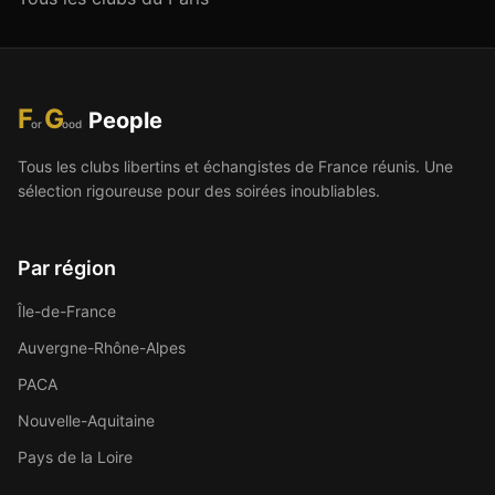
F
G
People
or
ood
Tous les clubs libertins et échangistes de France réunis. Une
sélection rigoureuse pour des soirées inoubliables.
Par région
Île-de-France
Auvergne-Rhône-Alpes
PACA
Nouvelle-Aquitaine
Pays de la Loire