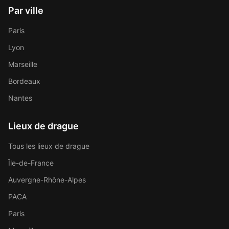
Par ville
Paris
Lyon
Marseille
Bordeaux
Nantes
Lieux de drague
Tous les lieux de drague
Île-de-France
Auvergne-Rhône-Alpes
PACA
Paris