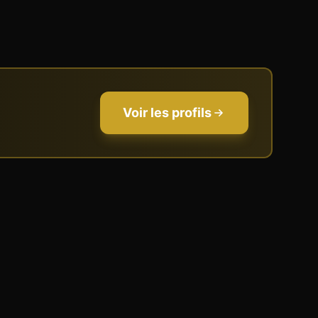
Voir les profils