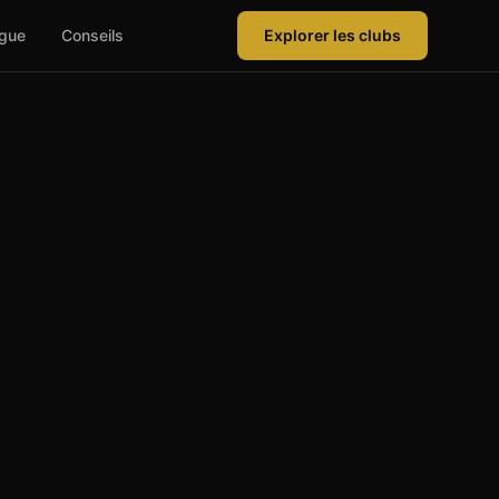
ague
Conseils
Explorer les clubs